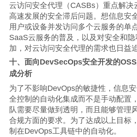
云访问安全代理（CASBs）重点解
高速发展的安全滞后问题。想信息安
用户或设备并发访问多个云服务的单
SaaS云服务的普及，以及对安全和
加，对云访问安全代理的需求也日益
十、面向DevSecOps安全开发的O
成分析
为了不影响DevOps的敏捷性，信息
全控制的自动化集成而不是手动配置，同
队需要尽量做到透明，而且能够管理
合规方面的要求。为了达成以上目标
制在DevOps工具链中的自动化。