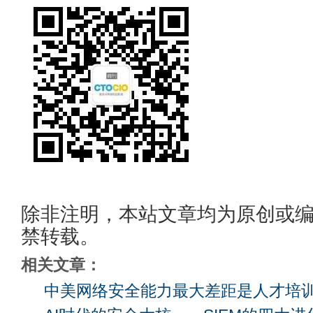
除非注明，本站文章均为原创或
禁转载。
相关文章：
中美网络安全能力最大差距是人才培