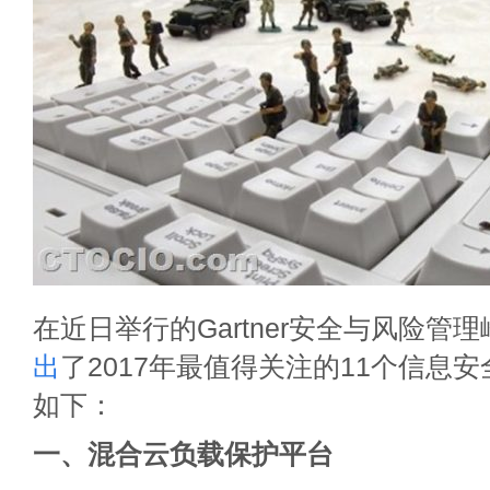
在近日举行的Gartner安全与风险管理峰
出
了2017年最值得关注的11个信息
如下：
一、混合云负载保护平台