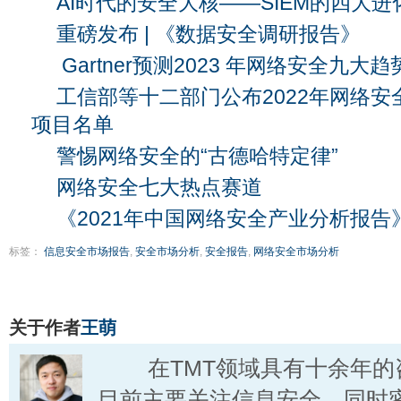
AI时代的安全大核——SIEM的四大进
重磅发布 | 《数据安全调研报告》
Gartner预测2023 年网络安全九大趋
工信部等十二部门公布2022年网络
项目名单
警惕网络安全的“古德哈特定律”
网络安全七大热点赛道
《2021年中国网络安全产业分析报告
标签：
信息安全市场报告
,
安全市场分析
,
安全报告
,
网络安全市场分析
关于作者
王萌
在TMT领域具有十余年的
目前主要关注信息安全，同时