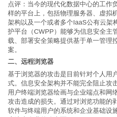
点评：当今的现代化数据中心的工作
样的平台上，包括物理服务器、虚拟
架构以及一个或者多个IaaS公有云架
护平台（CWPP）能够为信息安全主
载、部署安全策略提供基于单一管理
案。
二、远程浏览器
基于浏览器的攻击是目前针对个人用
式。信息安全架构并不能完全阻止攻
用户终端浏览器绘画与企业端点和网
攻击造成的损失。通过对浏览功能的
软件与终端用户的系统和企业基础设