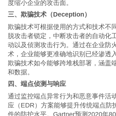
度缩小企业的攻击面。
三、欺骗技术（Deception）
欺骗技术可根据使用的方式和技术不
脱攻击者锁定，中断攻击者的自动化
动以及侦测攻击行为。通过在企业防
术，企业能够更准确地识别已经渗透
欺骗技术如今能够跨堆栈部署，涵盖
和数据。
四、端点侦测与响应
通过监控端点异常行为和恶意事件活
应（EDR）方案能够提升传统端点防
件的防护水平。Gartner预测2020年