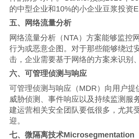
的中型企业和10%的小企业豆浆投资E
五、网络流量分析
网络流量分析（NTA）方案能够监控
行为或恶意企图。对于那些能够绕过
击，企业需要基于网络的方案来识别
六、可管理侦测与响应
可管理侦测与响应（MDR）向用户提
威胁侦测、事件响应以及持续监测服
建运营相关安全团队要低很多，尤其
迎。
七、微隔离技术Microsegmentation