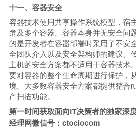
十一、容器安全
容器技术使用共享操作系统模型，宿主
危及多个容器。容器本身并无安全问
的是开发者在容器部署时采用了不安
全团队介入以及安全架构师的建议。
主机的安全方案都不适用于容器技术
要对容器的整个生命周期进行保护，
境。大多数容器安全方案都提供整合run
产扫描功能。
第一时间获取面向IT决策者的独家深度
经理网微信号：ctociocom