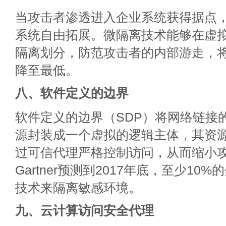
当攻击者渗透进入企业系统获得据点
系统自由拓展。微隔离技术能够在虚
隔离划分，防范攻击者的内部游走，
降至最低。
八、软件定义的边界
软件定义的边界（SDP）将网络链接
源封装成一个虚拟的逻辑主体，其资
过可信代理严格控制访问，从而缩小
Gartner预测到2017年底，至少10
技术来隔离敏感环境。
九、云计算访问安全代理