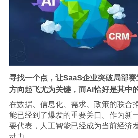
寻找一个点，让SaaS企业突破局部
方向起飞尤为关键，而AI恰好是其中
在数据、信息化、需求、政策的联合推
能已经到了爆发的重要关口。作为新
要代表，人工智能已经成为当前经济
动力。