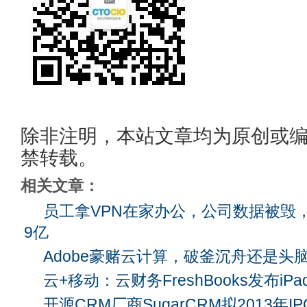
除非注明，本站文章均为原创或
禁转载。
相关文章：
员工拿VPN在家办公，公司数据被毁
9亿
Adobe豪赌云计算，破釜沉舟还是头
云+移动：云财务FreshBooks发布iP
开源CRM厂商SugarCRM拟2013年I