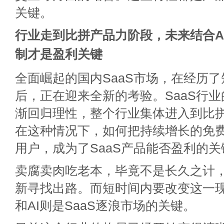
关键。
行业走到比拼产品力阶段，未来结合A
制才是盈利关键
全面崛起的国内SaaS市场，在经历
后，正在迎来全新的考验。SaaS行
渐回归理性，整个行业集体进入到比
在这种情况下，如何把持续增长的免
用户，成为了SaaS产品能否盈利的
卖腐卖肉吃老本，毕竟不是长久之计，
新寻找出路。而短时间内要改变这一
和AI则是SaaS逐浪市场的关键。