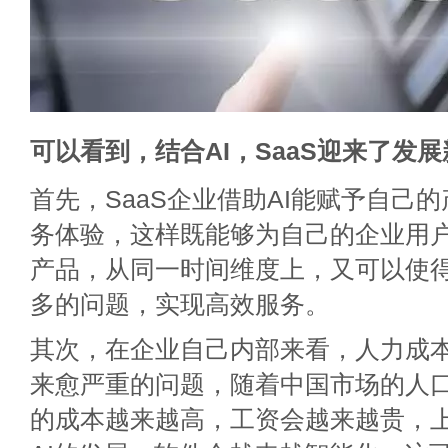
可以看到，结合AI，SaaS迎来了发
首先，SaaS企业借助AI能赋予自己
务体验，这样既能够为自己的企业用
产品，从同一时间维度上，又可以使
多的问题，实现高效服务。
其次，在企业自己内部来看，人力成
来愈严重的问题，随着中国市场的人
的成本越来越高，工资会越来越贵，