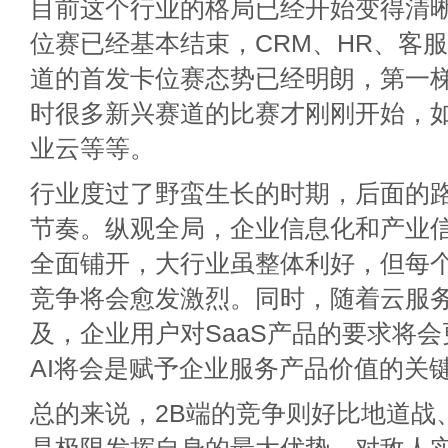
目前这个行业的格局已经开始变得清
位赛已经基本结束，CRM、HR、客
道的首发卡位赛态势已经明朗，第一
时很多新兴赛道的比赛才刚刚开始，
业云等等。
行业度过了野蛮生长的时期，后面的
节奏。纵观全局，企业信息化和产业
全面铺开，大行业虽整体利好，但每
竞争将会愈发激烈。同时，随着云服
及，企业用户对SaaS产品的要求将会
AI将会是赋予企业服务产品价值的关
总的来说，2B端的竞争则好比地道战