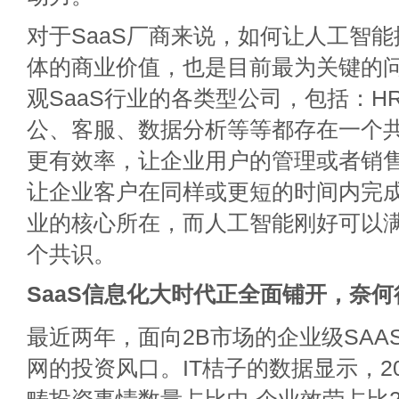
对于SaaS厂商来说，如何让人工智
体的商业价值，也是目前最为关键的
观SaaS行业的各类型公司，包括：H
公、客服、数据分析等等都存在一个
更有效率，让企业用户的管理或者销
让企业客户在同样或更短的时间内完
业的核心所在，而人工智能刚好可以满
个共识。
SaaS信息化大时代正全面铺开，奈
最近两年，面向2B市场的企业级SAA
网的投资风口。IT桔子的数据显示，20