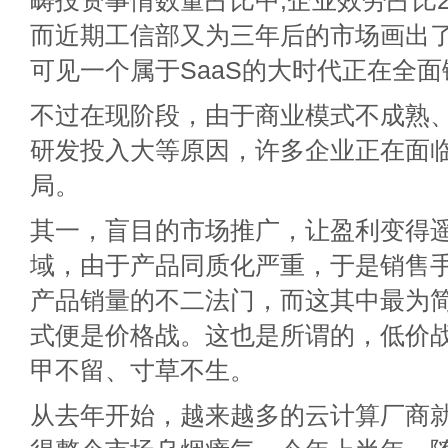
畴投资事情数量占比中,企业效劳占比
而近期工信部又为三年后的市场画出了
可见一个属于SaaS的大时代正在全面
不过在现阶段，由于商业模式不成熟
研发投入大等原因，许多企业正在面
局。
其一，盲目的市场推广，让盈利变得遥
域，由于产品同质化严重，于是销售手
产品销量的不二法门，而这其中最为
式便是价格战。这也是所谓的，低价
甲不留、寸草不生。
从去年开始，越来越多的云计算厂商