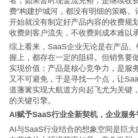
者；如果暂时现金流充裕，是继续收费
费”构建护城河，都没有明细的策略。许
开始就没有制定好产品内容的收费规
收费则客户流失，不收费则成本难以
综上看来，SaaS企业无论是在产品
握上，都存在一定的阻碍。但销售要
实现价值；产品是核心竞争力，是服
又不可避免，于是寻找一个点，让Sa
道藩篱实现大航道方向起飞尤为关键，
的关键引擎。
AI赋予SaaS行业全新契机，企业服
AI与SaaS行业结合的想象空间是巨