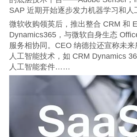
SAP 近期开始逐步发力机器学习和
微软收购领英后，推出整合 CRM 和 E
Dynamics365，与微软自身生态 Office 
服务相协同。CEO 纳德拉还宣称未
人工智能技术，如 CRM Dynamics 365
人工智能套件……