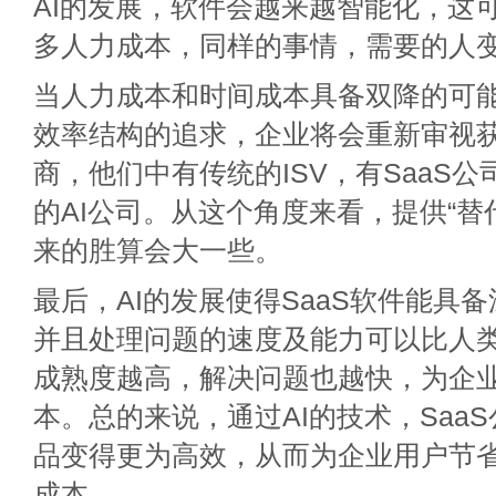
AI的发展，软件会越来越智能化，这
多人力成本，同样的事情，需要的人
当人力成本和时间成本具备双降的可
效率结构的追求，企业将会重新审视
商，他们中有传统的ISV，有SaaS
的AI公司。从这个角度来看，提供“替代
来的胜算会大一些。
最后，AI的发展使得SaaS软件能具
并且处理问题的速度及能力可以比人
成熟度越高，解决问题也越快，为企
本。总的来说，通过AI的技术，Saa
品变得更为高效，从而为企业用户节
成本。