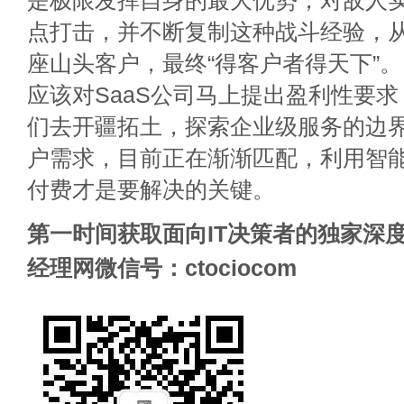
是极限发挥自身的最大优势，对敌人
点打击，并不断复制这种战斗经验，
座山头客户，最终“得客户者得天下”
应该对SaaS公司马上提出盈利性要
们去开疆拓土，探索企业级服务的边
户需求，目前正在渐渐匹配，利用智
付费才是要解决的关键。
第一时间获取面向IT决策者的独家深度
经理网微信号：ctociocom