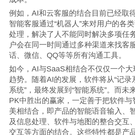
例如，AI和云客服的结合目前已经取
智能客服通过“机器人”来对用户的各
处理，解决了人不能同时解决多项任
户会在同一时间通过多种渠道来找客
话、微信、QQ等等所有沟通工具。
如今，AI与SaaS相结合不仅仅一个
趋势。随着AI的发展，软件将从“记录
系统”，最终发展到“智能系统”。而未来
PK中胜出的赢家，一定善于把软件与
美相结合，即产品的智能语音输入、
及信息处理、软件与地图的整合交互
交互等方面的结合。这些特性都是产