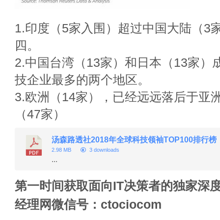
1.印度（5家入围）超过中国大陆（3
四。
2.中国台湾（13家）和日本（13家
技企业最多的两个地区。
3.欧洲（14家），已经远远落后于亚
（47家）
汤森路透社2018年全球科技领袖TOP100排行榜
2.98 MB
3 downloads
...
第一时间获取面向IT决策者的独家深度
经理网微信号：ctociocom