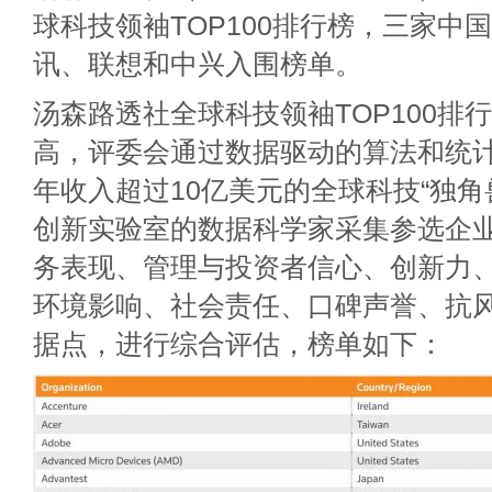
球科技领袖TOP100排行榜，三家中
讯、联想和中兴入围榜单。
汤森路透社全球科技领袖TOP100排
高，评委会通过数据驱动的算法和统
年收入超过10亿美元的全球科技“独角
创新实验室的数据科学家采集参选企
务表现、管理与投资者信心、创新力
环境影响、社会责任、口碑声誉、抗风
据点，进行综合评估，榜单如下：