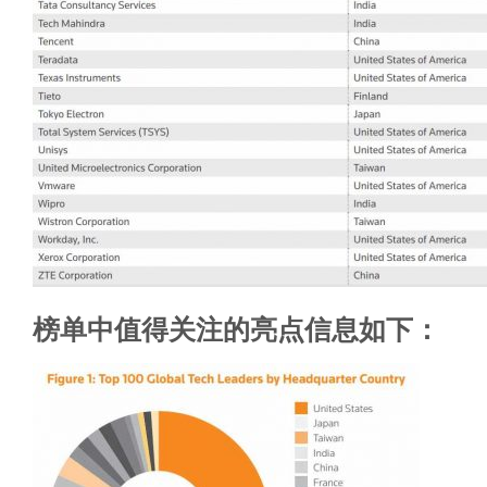
榜单中值得关注的亮点信息如下：