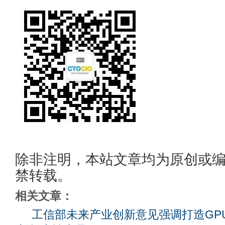
除非注明，本站文章均为原创或
禁转载。
相关文章：
工信部未来产业创新意见强调打造GP