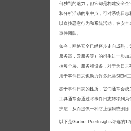
何独到的魅力，但它却是构建安全企
和分析活动的集中点，可对系统日志和
以查找恶意行为和系统活动，在安全
事件团队。
如今，网络安全已经逐步走向成熟，
服务器，云服务等）的衍生进一步加
控每个层、服务和设备，对于为日志
用于事件日志也助力许多此类SIEM
鉴于事件日志的性质，它们通常会成为
工具通常会通过将事件日志转移到为
护层，从而提供一种防止编辑或删除
以下是Gartner PeerInsight