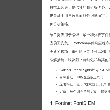
数据工具集，提供性能和分析优势。Exa
也是基于用户数量而非数据量而定，此
种分析策略。
除了提供用于编译、聚合和分析事件日
应的工具集。Exabeam事件响应
更新的选项。事件响应者还可以利用
缓解措施，以及阻止自动化和与其他
Gartner PeerInsights评分：4.
目标受众：中型企业级公司；
显著特征：基于大数据的工具和
定价：每个组件单独定价，根据
4. Fortinet FortiSIEM