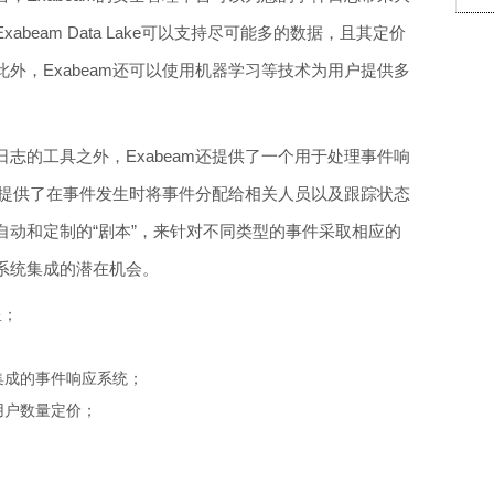
beam Data Lake可以支持尽可能多的数据，且其定价
外，Exabeam还可以使用机器学习等技术为用户提供多
志的工具之外，Exabeam还提供了一个用于处理事件响
程序提供了在事件发生时将事件分配给相关人员以及跟踪状态
自动和定制的“剧本”，来针对不同类型的事件采取相应的
系统集成的潜在机会。
7星；
集成的事件响应系统；
用户数量定价；