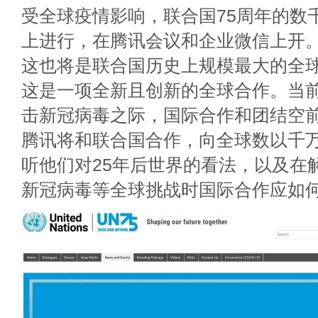
受全球疫情影响，联合国75周年的数
上进行，在腾讯会议和企业微信上开
这也将是联合国历史上规模最大的全
这是一项全新且创新的全球合作。当
击新冠病毒之际，国际合作和团结空
腾讯将和联合国合作，向全球数以千
听他们对25年后世界的看法，以及在
新冠病毒等全球挑战时国际合作应如