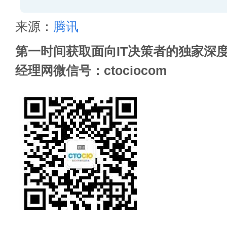
来源：
腾讯
第一时间获取面向IT决策者的独家深度
经理网微信号：ctociocom