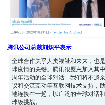
腾讯公司总裁刘炽平表示
全球合作关乎人类福祉和未来，也
球疫情的关键。腾讯很愿意加入其中
周年活动的全球对话。我们将不遗
议和交流互动等互联网技术支持，
地连接在一起，以广泛的全球对话
球级挑战。