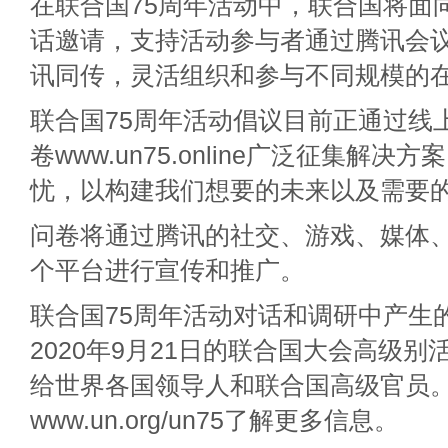
在联合国75周年活动中，联合国将面
话邀请，支持活动参与者通过腾讯会
讯同传，灵活组织和参与不同规模的
联合国75周年活动倡议目前正通过线
卷www.un75.online广泛征集解
忧，以构建我们想要的未来以及需要
问卷将通过腾讯的社交、游戏、媒体
个平台进行宣传和推广。
联合国75周年活动对话和调研中产生
2020年9月21日的联合国大会高级
给世界各国领导人和联合国高级官员
www.un.org/un75了解更多信息。