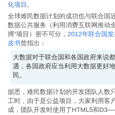
化项目
。
全球难民数据计划的成功也与联合国
数据公共服务（利用消费互联网推动全
搏”项目）密不可分，
2012年联合国
皮书
曾指出：
大数据对于联合国和各国政府来说
遇，各国政府应当利用大数据更好
民。
据悉，难民数据计划的开发团队人数只
工时，由于是公益项目，大家利用客
成，团队开发时使用了HTML5和D3