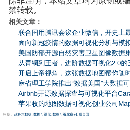
除非注明，本站文章均为原创或
禁转载。
相关文章：
联合国用腾讯会议企业微信，开史上
面向新冠疫情的数据可视化分析与模
美国防部开源自然灾害卫星图像数据
从青铜到王者，进阶数据可视化2.0的五个
开启上帝视角，这张数据地图帮你随
麻省理工学院推出“数据美国”大数据
Airbnb开源数据探查与可视化平台Cara
苹果收购地图数据可视化创业公司Maps
标签：
政务大数据
,
数据可视化
,
数据可视化案例
,
联合国