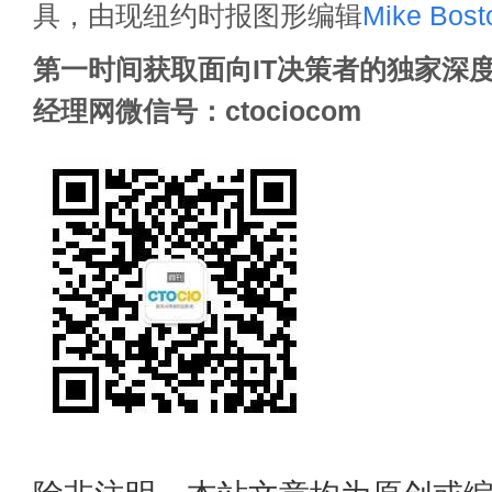
具，由现纽约时报图形编辑
Mike Bost
第一时间获取面向IT决策者的独家深度
经理网微信号：ctociocom