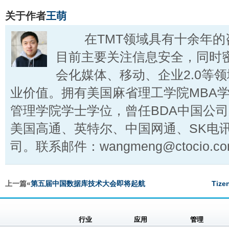
关于作者
王萌
在TMT领域具有十余年的
目前主要关注信息安全，同时
会化媒体、移动、企业2.0等
业价值。拥有美国麻省理工学院MBA
管理学院学士学位，曾任BDA中国公
美国高通、英特尔、中国网通、SK电
司。联系邮件：wangmeng@ctocio.co
上一篇«
第五届中国数据库技术大会即将起航
Ti
行业
应用
管理