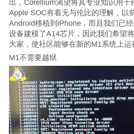
出，Corellium渴望将其专业知识用
Apple SOC有着无与伦比的理解，
Android移植到iPhone，而且我们已经
设备建模了A14芯片，因此我们希望
大家，使社区能够在新的M1系统上运行L
M1不需要越狱