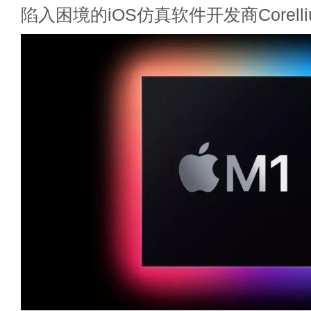
陷入困境的iOS仿真软件开发商Corelli