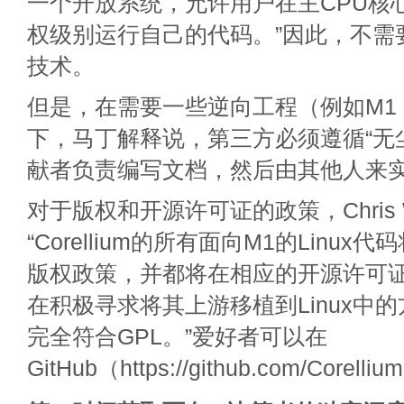
一个开放系统，允许用户在主CPU核
权级别运行自己的代码。”因此，不需要
技术。
但是，在需要一些逆向工程（例如M1 
下，马丁解释说，第三方必须遵循“无
献者负责编写文档，然后由其他人来
对于版权和开源许可证的政策，Chris 
“Corellium的所有面向M1的Linux代码将
版权政策，并都将在相应的开源许可
在积极寻求将其上游移植到Linux中
完全符合GPL。”爱好者可以在
GitHub（https://github.com/Core