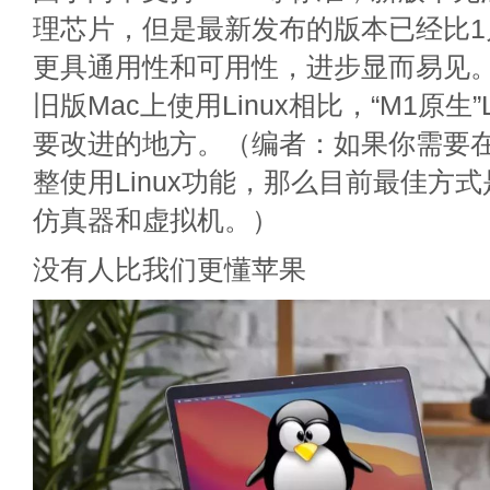
理芯片，但是最新发布的版本已经比1
更具通用性和可用性，进步显而易见。但
旧版Mac上使用Linux相比，“M1原生”
要改进的地方。（编者：如果你需要在
整使用Linux功能，那么目前最佳方式
仿真器和虚拟机。）
没有人比我们更懂苹果