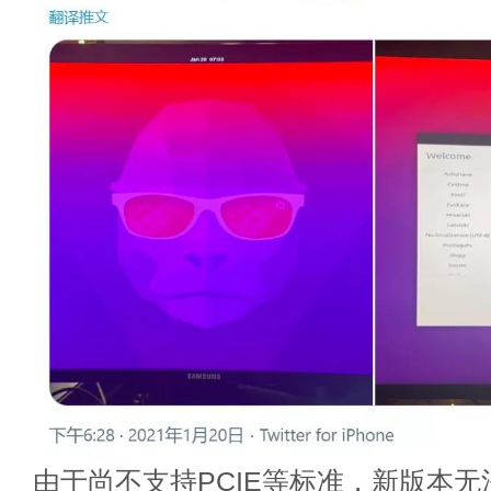
由于尚不支持PCIE等标准，新版本无