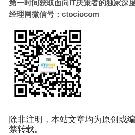
第一时间获取面向IT决策者的独家深度
经理网微信号：ctociocom
除非注明，本站文章均为原创或
禁转载。