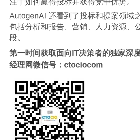
注于如何赢得投标并获得竞争优势。
AutogenAI 还看到了投标和提案领
包括分析和报告、营销、人力资源、
段。
第一时间获取面向IT决策者的独家深度
经理网微信号：ctociocom