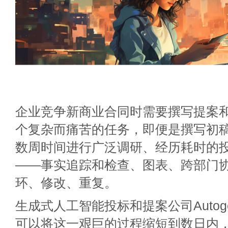
企业竞争新商业合同时需要撰写提案
个复杂而痛苦的任务，即便是撰写初
数周时间进行广泛调研、经历耗时的
——事实追踪和检查、图表、跨部门
环、修改、重复。
生成式人工智能投标和提案公司Autog
可以将这一艰巨的过程缩短到数日内