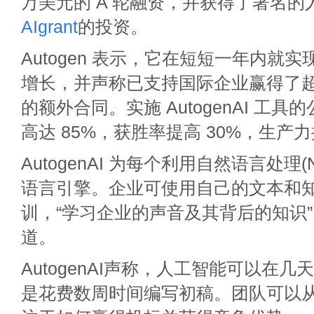
万美元的 A 轮融资，并获得了著名的
AIgrant
的投资。
Autogen 表示，它在短短一年内就实现
增长，并声称已支持国际企业赢得了超过
的额外合同。实施 AutogenAI 工
高达 85%，获胜率提高 30%，生产力
AutogenAI 为每个利用自然语言处理(
语言引擎。企业可使用自己的文本和
训，“学习企业的声音及其背后的知识”，A
道。
AutogenAI声称，人工智能可以在
是花费数周时间编写初稿。团队可以