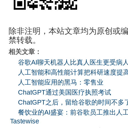
除非注明，本站文章均为原创或
禁转载。
相关文章：
谷歌AI聊天机器人比真人医生更受病
人工智能和高性能计算把科研速度提高
人工智能应用的黑马：零售业
ChatGPT通过美国医疗执照考试
ChatGPT之后，留给谷歌的时间不多
餐饮业的AI盛宴：前谷歌员工推出人
Tastewise