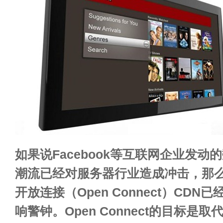
如果说Facebook等互联网企业发动
潮流已经对服务器行业造成冲击，那么Ne
开放连接（
Open Connect
）CDN已
响警钟。Open Connect的目标是