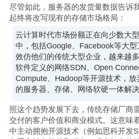
尽管如此，服务器的发货量数据告诉
起终将改写现有的存储市场格局：
云计算时代市场份额正在向少数大
中，包括Google、Facebook等
效仿他们的传统大型企业，越来越
软件定义的网络SDN、Open Connec
Compute、Hadoop等开源技术
的服务器、存储、网络软硬一体解
照这个趋势发展下去，传统存储厂商
交付的客户价值和商业模式。这意味
中主动拥抱开源技术（例如思科开发S