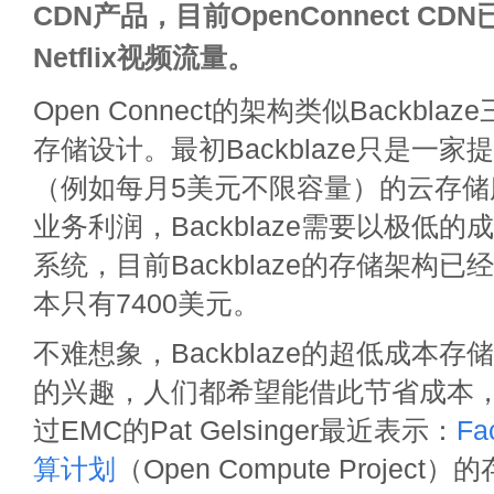
CDN产品，目前OpenConnect CD
Netflix视频流量。
Open Connect的架构类似Backbl
存储设计。最初Backblaze只是一
（例如每月5美元不限容量）的云存储
业务利润，Backblaze需要以极低
系统，目前Backblaze的存储架构已经
本只有7400美元。
不难想象，Backblaze的超低成本
的兴趣，人们都希望能借此节省成本，
过EMC的Pat Gelsinger最近表示：
F
算计划
（Open Compute Project