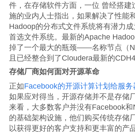
件，在存储软件方面，一位 曾经搭建
施的业内人士指出，如果解决了性能
Hadoop的分布式文件系统将有潜力
首选文件系统。最新的Apache Had
掉了一个最大的瓶颈——名称节点（Na
且已经整合到了Cloudera最新的CD
存储厂商如何面对开源革命
正如
Facebook的开源计算计划给服
如果应对得当，开源存储并不是存储
来看，大多数客户并没有Facebook和Ne
的基础架构设施，他们购买传统存储
以获得更好的客户支持和更丰富的产