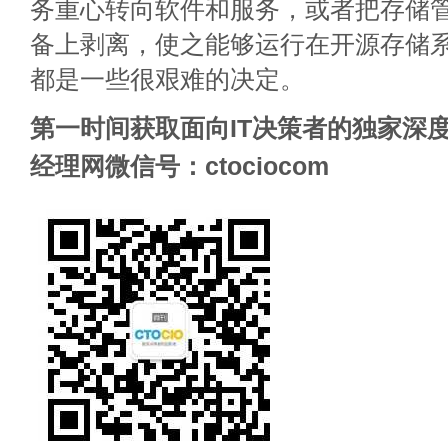
务重心转向软件和服务，或者把存储
备上剥离，使之能够运行在开源存储
都是一些很艰难的决定。
第一时间获取面向IT决策者的独家深度
经理网微信号：ctociocom