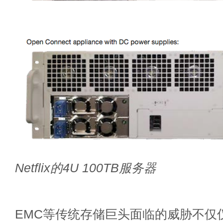
Netflix的4U 100TB服务器
EMC等传统存储巨头面临的威胁不仅