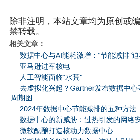
除非注明，本站文章均为原创或
禁转载。
相关文章：
数据中心与AI能耗激增：“节能减排”
亚马逊进军核电
人工智能面临“水荒”
去虚拟化兴起？Gartner发布数据中
周期图
2024年数据中心节能减排的五种方法
数据中心的新威胁：过热引发的网络
微软酝酿打造核动力数据中心