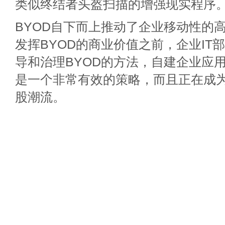
类似终结者头盔扫描的增强现实程序
BYOD自下而上推动了企业移动性的
发挥BYOD的商业价值之前，企业IT
导和治理BYOD的方法，自建企业应
是一个非常有效的策略，而且正在成
股潮流。