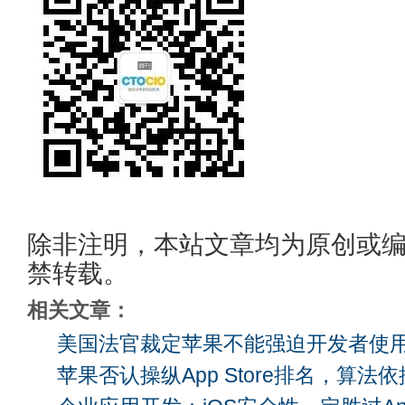
除非注明，本站文章均为原创或
禁转载。
相关文章：
美国法官裁定苹果不能强迫开发者使
苹果否认操纵App Store排名，算法