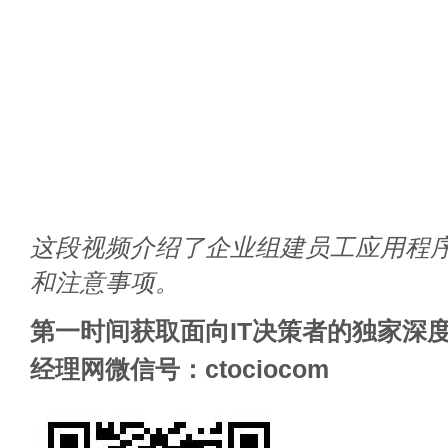
这段视频介绍了企业组建员工应用程
和注意事项。
第一时间获取面向IT决策者的独家深度
经理网微信号：ctociocom