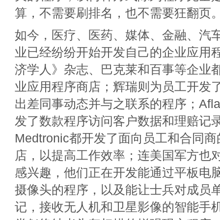
算，不需要刷排名，也不需要狂翻页
如今，医疗、医药、媒体、金融、汽
业已经纷纷开始开发自己的企业应用
济学人》杂志、巴克莱和百事等企业
业应用程序商店；辉瑞则为员工开发
出差同事动态并与之联系的程序；Afl
发了数款程序访问客户数据和理赔记录
Medtronic都开发了面向员工和合
店，以提高工作效率；连美国军方也
感兴趣，他们正在开发能通过平板电
摄像头的程序，以及能让士兵对成员
记，接收无人机和卫星影像的智能手