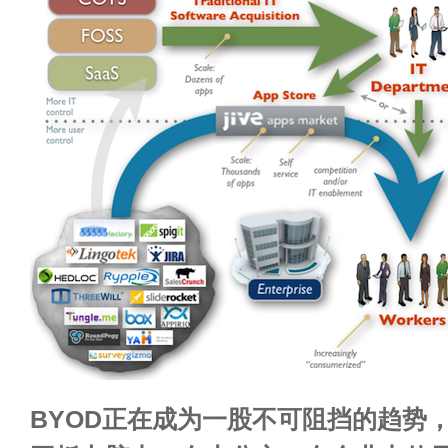
BYOD正在成为一股不可阻挡的趋势