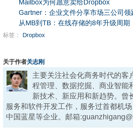
Mailbox为何愿意卖给Dropbox
Gartner：企业文件分享市场三公司领
从MB到TB：在线存储的8年升级周期
标签：
Dropbox
关于作者
关志刚
主要关注社会化商务时代的客
程管理、数据挖掘、商业智能
新技术、新应用和新趋势。曾
服务和软件开发工作，服务过首都机场
中国蓝星等企业。邮箱:guanzhigang@ct