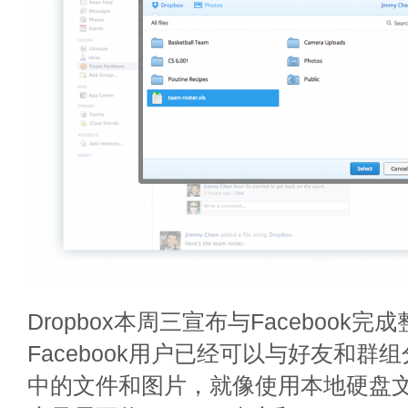
Dropbox本周三宣布与Facebook完
Facebook用户已经可以与好友和群组分
中的文件和图片，就像使用本地硬盘