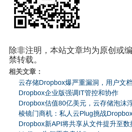
除非注明，本站文章均为原创或
禁转载。
相关文章：
云存储Dropbox爆严重漏洞，用户文档
Dropbox企业版强调IT管控和协作
Dropbox估值80亿美元，云存储泡沫
棱镜门商机：私人云Plug挑战Dropbo
Dropbox新API将共享从文件提升至