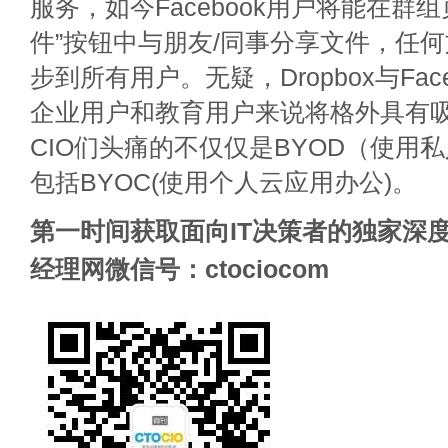
服务，如今Facebook用户将能在群
件”按钮中与朋友/同事分享文件，任
步到所有用户。无疑，Dropbox与Fac
企业用户和教育用户来说将格外具有
CIO们头痛的不仅仅是BYOD（使用
包括BYOC(使用个人云应用办公)。
第一时间获取面向IT决策者的独家深度
经理网微信号：ctociocom