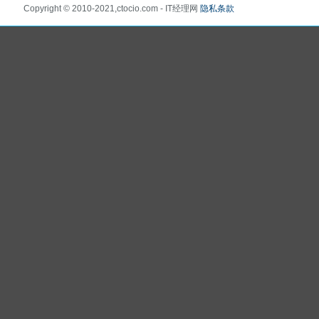
Copyright © 2010-2021,ctocio.com - IT经理网
隐私条款