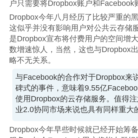
户只需要将Dropbox账户和Facebo
Dropbox今年八月经历了比较严重
这似乎并没有影响用户对公共云存储
是Dropbox宣布将付费用户的空间
数增速惊人，当然，这也与Dropbo
略不无关系。
与Facebook的合作对于Dropbo
碑式的事件，意味着9.55亿Faceb
使用Dropbox的云存储服务。值得
业2.0协同市场来说也具有同样重大
Dropbox今年早些时候就已经开始