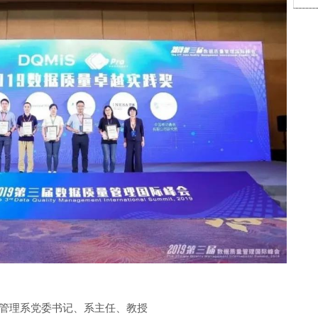
息管理系党委书记、系主任、教授