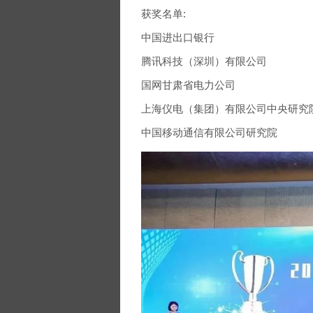
获奖名单:
中国进出口银行
腾讯科技（深圳）有限公司
国网甘肃省电力公司
上海仪电（集团）有限公司中央研究
中国移动通信有限公司研究院