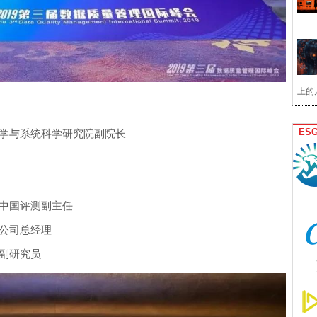
上的
ES
数学与系统科学研究院副院长
院中国评测副主任
信公司总经理
所副研究员