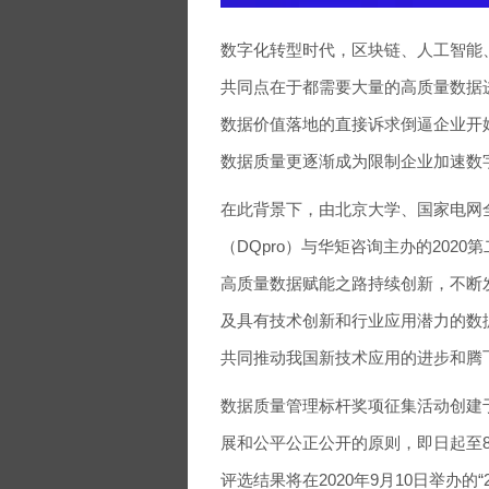
数字化转型时代，区块链、人工智能
共同点在于都需要大量的高质量数据
数据价值落地的直接诉求倒逼企业开
数据质量更逐渐成为限制企业加速数
在此背景下，由北京大学、国家电网
（DQpro）与华矩咨询主办的20
高质量数据赋能之路持续创新，不断
及具有技术创新和行业应用潜力的数
共同推动我国新技术应用的进步和腾
数据质量管理标杆奖项征集活动创建于
展和公平公正公开的原则，即日起至8
评选结果将在2020年9月10日举办