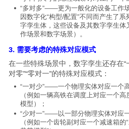
“多对多”——更为一般化的设备工作
因数字化“构型/配置”不同而产生了
字孪生体，这些设备及其数字孪生体
作场景和数字场景）。
3. 需要考虑的特殊对应模式
在一些特殊场景中，数字孪生还存在“一对
对零”“零对一”的特殊对应模式：
“一对少”——一个物理实体对应一个
（例如一辆高铁在调度上对应一个高
模型）；
“少对一”——以一部分物理实体对应
（例如一个齿轮副对应一个减速箱的“