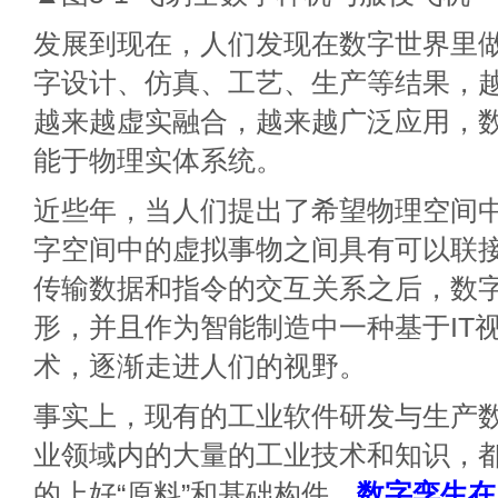
发展到现在，人们发现在数字世界里
字设计、仿真、工艺、生产等结果，
越来越虚实融合，越来越广泛应用，
能于物理实体系统。
近些年，当人们提出了希望物理空间
字空间中的虚拟事物之间具有可以联
传输数据和指令的交互关系之后，数
形，并且作为智能制造中一种基于IT
术，逐渐走进人们的视野。
事实上，现有的工业软件研发与生产
业领域内的大量的工业技术和知识，
的上好“原料”和基础构件，
数字孪生在