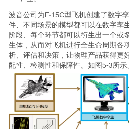
波音公司为F-15C型飞机创建了数字
件、不同场景的模型都可以在数字孪
阶段、每个环节都可以衍生出一个或
生体，从而对飞机进行全生命周期各
析、评估和决策，让物理产品获得更
配性、检测性和保障性。如图5-3所示