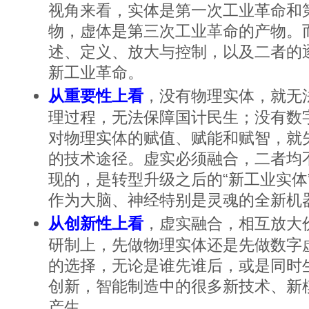
视角来看，实体是第一次工业革命和
物，虚体是第三次工业革命的产物。
述、定义、放大与控制，以及二者的
新工业革命。
从重要性上看
，没有物理实体，就无
理过程，无法保障国计民生；没有数
对物理实体的赋值、赋能和赋智，就
的技术途径。虚实必须融合，二者均
现的，是转型升级之后的“新工业实体
作为大脑、神经特别是灵魂的全新机
从创新性上看
，虚实融合，相互放大
研制上，先做物理实体还是先做数字
的选择，无论是谁先谁后，或是同时
创新，智能制造中的很多新技术、新
产生。