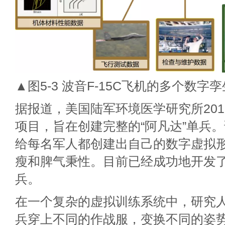
▲图5-3 波音F-15C飞机的多个数字
据报道，美国陆军环境医学研究所20
项目，旨在创建完整的“阿凡达”单兵
给每名军人都创建出自己的数字虚拟
瘦和脾气秉性。目前已经成功地开发了2
兵。
在一个复杂的虚拟训练系统中，研究
兵穿上不同的作战服，变换不同的姿