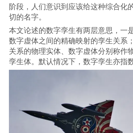
阶段，人们意识到应该给这种综合化
切的名字。
本文论述的数字孪生有两层意思，一
数字虚体之间的精确映射的孪生关系
关系的物理实体、数字虚体分别称作
孪生体。默认情况下，数字孪生亦指