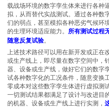
载战场环境的数字孪生体来进行各种
拟，从而替代实战测试。通过各种数
们的弱点，甚至模拟各种恶劣气候环
的生理环境适应能力。
所有测试过程
随意反复试验
。
上述技术路径可以用在新开发或正在
或生产线上，即尽量在数字空间中，
器、设备或生产线，做好它们的数字
试各种数字化的工况条件，随意变换
零成本对这些数字孪生体进行虚拟测
一切测试结果都满足了设计与改进目
的机器、设备或生产线上进行实测，