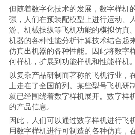
但随着数字化技术的发展，数字样机
强，人们在预装配模型上进行运动、
游、机械操纵等飞机功能的模拟仿真
机器的各种性能分析计算技术结合起
仿真出机器的各种性能。因此将数字
何样机，扩展到功能样机和性能样机
以复杂产品研制而著称的飞机行业，
上走在了全国前列。某些型号飞机研制
就已经围绕着数字样机展开。数字样
的产品信息。
因此，人们可以通过数字样机进行飞
用数字样机进行可制造的各种仿真，