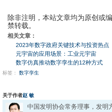
除非注明，本站文章均为原创或
禁转载。
相关文章：
2023年数字政府关键技术与投资热点
元宇宙的应用场景：工业元宇宙
数字仿真推动数字孪生的12种方式
标签：
数字孪生
关于作者
赵 敏
中国发明协会常务理事，发明