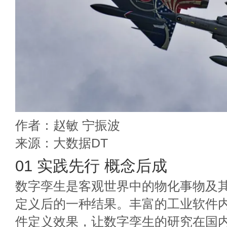
作者：赵敏 宁振波
来源：大数据DT
01 实践先行 概念后成
数字孪生是客观世界中的物化事物及
定义后的一种结果。丰富的工业软件
件定义效果，让数字孪生的研究在国