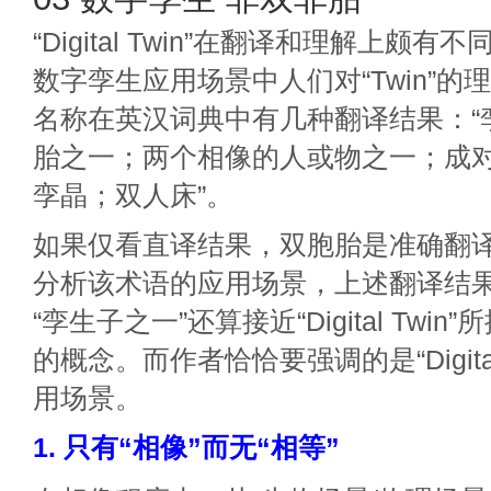
“Digital Twin”在翻译和理解上颇
数字孪生应用场景中人们对“Twin”的理解
名称在英汉词典中有几种翻译结果：“
胎之一；两个相像的人或物之一；成
孪晶；双人床”。
如果仅看直译结果，双胞胎是准确翻
分析该术语的应用场景，上述翻译结
“孪生子之一”还算接近“Digital Twi
的概念。而作者恰恰要强调的是“Digital
用场景。
1. 只有“相像”而无“相等”