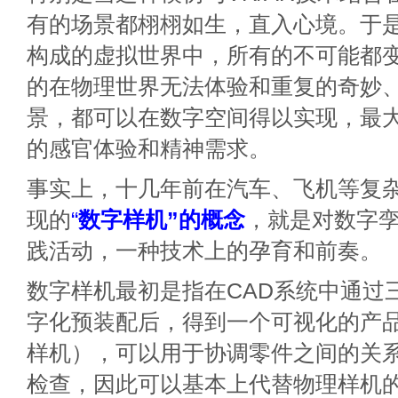
有的场景都栩栩如生，直入心境。于
构成的虚拟世界中，所有的不可能都
的在物理世界无法体验和重复的奇妙
景，都可以在数字空间得以实现，最
的感官体验和精神需求。
事实上，十几年前在汽车、飞机等复
现的
“
数字样机”的概念
，就是对数字
践活动，一种技术上的孕育和前奏。
数字样机最初是指在CAD系统中通过
字化预装配后，得到一个可视化的产
样机），可以用于协调零件之间的关
检查，因此可以基本上代替物理样机