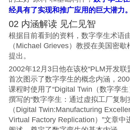
经具有了实现和推广应用的巨大潜力
02 内涵解读 见仁见智
根据目前看到的资料，数字孪生术语由
（Michael Grieves）教授在美国
提出。
2002年12月3日他在该校“PLM开发
首次图示了数字孪生的概念内涵，200
课程时使用了“Digital Twin（数字孪
撰写的“数字孪生：通过虚拟工厂复制
（Digital Twin:Manufacturing Excelle
Virtual Factory Replication
阐述，奠定了数字孪生的基本内涵。