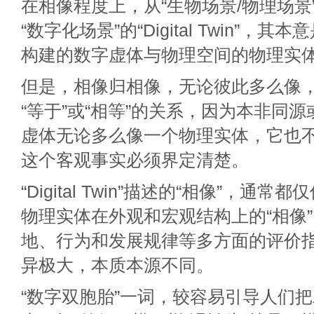
在相像程度上，从“生物场景/物理场景”的
“数字化场景”的“Digital Twin”，
构建的数字虚体与物理空间的物理实
但是，相像归相像，无论彼此多么像，
“等于”或“相等”的关系，因为本非同
虚体无论多么像一个物理实体，它也
这个客观事实必须界定清楚。
“Digital Twin”描述的“相像”，通
物理实体在外观和宏观结构上的“相像
地、行为和发展规律等多方面的评价
异极大，本质本源不同。
“数字双胞胎”一词，较容易引导人们