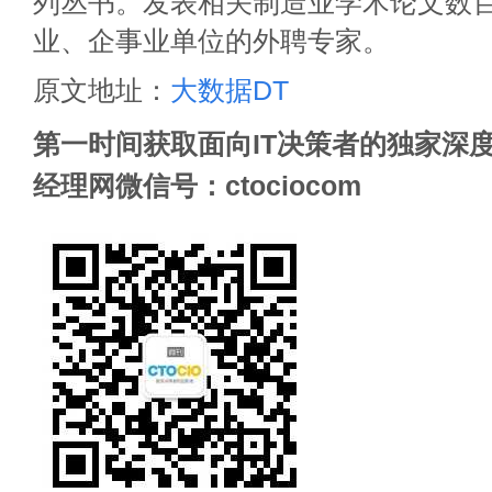
列丛书。发表相关制造业学术论文数
业、企事业单位的外聘专家。
原文地址：
大数据DT
第一时间获取面向IT决策者的独家深度
经理网微信号：ctociocom