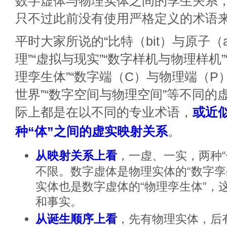
数字虚体与物理实体之间的孪生关系
只不过此前没有使用严格定义的术语
平时大家所说的“比特（bit）与原子（a
理”“虚拟与现实”“数字样机与物理样机
理孪生体”“数字端（C）与物理端（P
世界”“数字空间与物理空间”等不同的
际上都是在以不同的专业术语，
或近
种“体”之间的虚实映射关系
。
从映射关系上看
，一虚、一实，两种“
不限。数字虚体是物理实体的“数字孪
实体也是数字虚体的“物理孪生体”，
和事实。
从诞生顺序上看
，先有物理实体，后