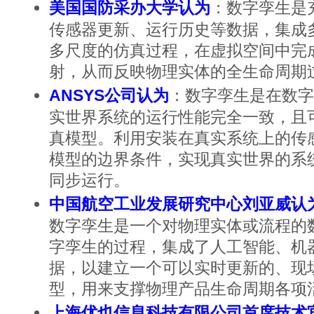
美国国防采办大学认为
：数字孪生是
传感器更新、运行历史等数据，集成
多尺度的仿真过程，在虚拟空间中完
射，从而反映物理实体的全生命周期
ANSYS公司认为
：数字孪生是在数字
实世界系统的运行性能完全一致，且
真模型。利用安装在真实系统上的传
模型的边界条件，实现真实世界的系
同步运行。
中国航空工业发展研究中心刘亚威认
数字孪生是一个对物理实体或流程的
字孪生的过程，集成了人工智能、机
据，以建立一个可以实时更新的、现场
型，用来支撑物理产品生命周期各项
上海优也信息科技有限公司首席技术