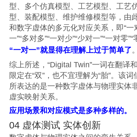
型、多个仿真模型、工艺模型、工艺
型、装配模型、维护维修模型等，由
和数字虚体的多元化对应关系，即“一对一
一”“多对多”“一对少”“少对一”“一对零”
“一对一”就显得在理解上过于简单了
综上所述，“Digital Twin”一词在
限定在“双”，也不宜理解为“胎”。该词借
所表达的是一种数字虚体与物理实体
虚实映射关系。
应用场景和对应模式是多种多样的。
04 虚体测试 实体创新