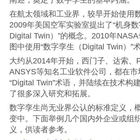
在航太领域和工业界，较早开始使用
2009年美国空军实验室提出了“机身数字孪
Digital Twin）”的概念。2010年
图中使用“数字孪生（Digital Twin）
大约从2014年开始，西门子、达索、P
ANSYS等知名工业软件公司，都在
“Digital Twin”术语，并陆续在技
了很多深入研究和拓展。
数字孪生尚无业界公认的标准定义，
变中。下面举例几个国内外企业或组
义，供读者参考。