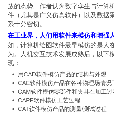
放的态势。作者认为数字孪生与计算机
件（尤其是广义仿真软件）以及数据采
系十分密切。
在工业界，人们用软件来模仿和增强
如，计算机绘图软件最早模仿的是人
为。人机交互技术发展成熟后，以下
现：
用CAD软件模仿产品的结构与外观
CAE软件模仿产品在各种物理场情况
CAM软件模仿零部件和夹具在加工
CAPP软件模仿工艺过程
CAT软件模仿产品的测量/测试过程