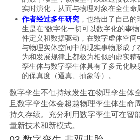
实时演化，从而与物理对象在全生命
作者经过多年研究
，也给出了自己的
生是在“数字化一切可以数字化的事物
件定义和数据驱动，在数字虚体空间
与物理实体空间中的现实事物形成了
为和发展规律上都极为相似的虚实精
孪生体与数字孪生体具有了多元化映
的保真度（逼真、抽象等）。
数字孪生不但持续发生在物理孪生体
且数字孪生体会超越物理孪生体生命
持久存续。充分利用数字孪生可在智
量新技术和新模式。
03 数字孪生 非双非胎