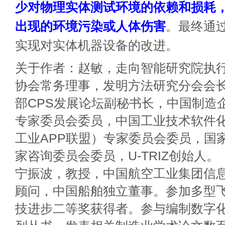
少对物理实体测试环境的依赖和损耗
出现的环境污染或人体伤害
。最终通
实现对实体机器设备的改进。
关于作者：赵敏，走向智能研究院执
协会常务理事，发明方法研究分会会
部CPS发展论坛副秘书长，中国制造
专家委员会委员，中国工业技术软件
工业APP联盟）专家委员会委员，国
家咨询委员会委员，U-TRIZ创始人。
宁振波，教授，中国航空工业集团信
顾问，中国船舶独立董事。参加多型
技进步二等奖获得者。参与编制数字