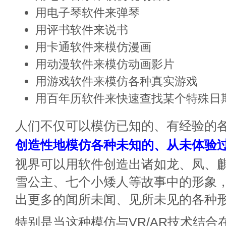
用电子琴软件来弹琴
用评书软件来说书
用卡通软件来模仿漫画
用动漫软件来模仿动画影片
用游戏软件来模仿各种真实游戏
用百年历软件来快速查找某个特殊日期
人们不仅可以模仿已知的、有经验的
创造性地模仿各种未知的、从未体验
视界可以用软件创造出诸如龙、凤、
雪公主、七个小矮人等故事中的形象
出更多的闻所未闻、见所未见的各种
特别是当这种模仿与VR/AR技术结合