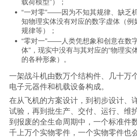
载荷模型”）；
“一对零”——因为不知其规律、缺乏
知物理实体没有对应的数字虚体（例
规律等）；
“零对一”——人类凭想象和创意在数
体”，现实中没有与其对应的“物理实
的各种形象）。
一架战斗机由数万个结构件、几十万
电子元器件和机载设备构成。
在从飞机的方案设计，到初步设计、
试验，再到批生产、交付、运行、维
到报废的全生命周期中，一个标准件
千上万个实物零件，一个实物零件也