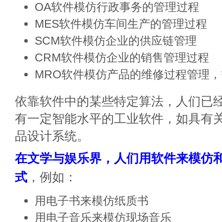
OA软件模仿行政事务的管理过程
MES软件模仿车间生产的管理过程
SCM软件模仿企业的供应链管理
CRM软件模仿企业的销售管理过程
MRO软件模仿产品的维修过程管理，
依靠软件中的某些特定算法，人们已
有一定智能水平的工业软件，如具有
品设计系统。
在文学与娱乐界，人们用软件来模仿
式
，例如：
用电子书来模仿纸质书
用电子音乐来模仿现场音乐