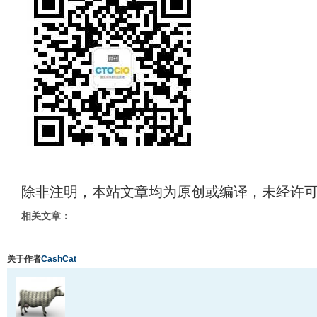
除非注明，本站文章均为原创或编译，未经许
相关文章：
关于作者
CashCat