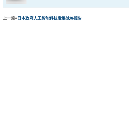
上一篇«
日本政府人工智能科技发展战略报告