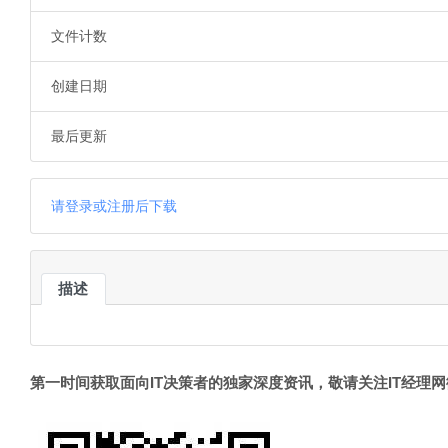
文件计数
创建日期
最后更新
请登录或注册后下载
描述
第一时间获取面向IT决策者的独家深度资讯，敬请关注IT经理网微信