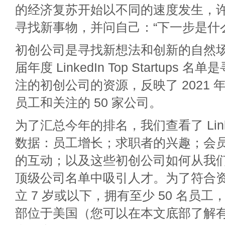
的经济复苏开始以不同的速度发生，
寻找新事物，并问自己：“下一步是什
初创公司是寻找新想法和创新的自然场
届年度 LinkedIn Top Startups
注的初创公司的资源，反映了 2021
员工和关注的 50 家公司。
为了汇总今年的排名，我们查看了 Link
数据：员工增长；求职者的兴趣；会
的互动；以及这些初创公司如何从我们的旗
顶级公司名单中吸引人才。为了符合
立 7 岁或以下，拥有至少 50 名员
部位于美国（您可以在本文底部了解