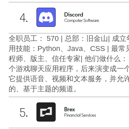
全职员工： 570 | 总部：旧金山| 成立年
用技能：Python、Java、CSS | 
程师、版主、信任专家| 他们做什么： Di
个游戏聊天应用程序，后来演变成一
它提供语音、视频和文本服务，并允
的、基于主题的频道。