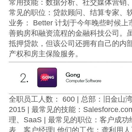
常用技能：数据分析、社交媒体营销、
常见的职位：贷款顾问、结算专家、软
业务： Better 计划于今年晚些时候
善购房和融资流程的金融科技公司。
抵押贷款，但该公司还拥有自己的内
产权和房主保险服务。
全职员工人数： 600 | 总部：旧金山
2015 | 最常见的技能：Salesforce
理、SaaS | 最常见的职位：客户成
表、客户经理| 他们的工作：龚利用