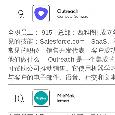
全职员工： 915 | 总部：西雅图| 成立年
见的技能：Salesforce.com、SaaS
常见的职位：销售开发代表、客户成功
他们做什么： Outreach 是一个集
可帮助公司推动销售。它使用机器学
与客户的电子邮件、语音、社交和文