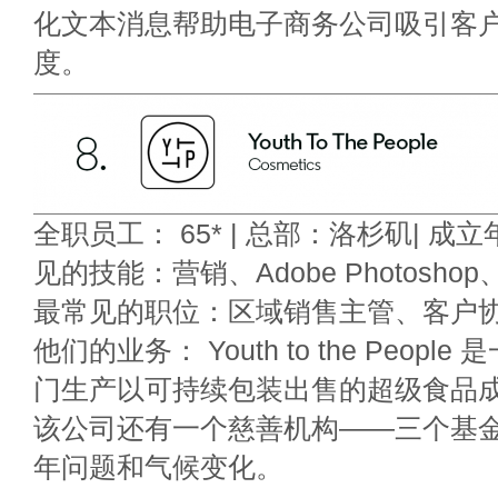
化文本消息帮助电子商务公司吸引客
度。
全职员工： 65* | 总部：洛杉矶| 成立年
见的技能：营销、Adobe Photosho
最常见的职位：区域销售主管、客户协
他们的业务： Youth to the Peop
门生产以可持续包装出售的超级食品
该公司还有一个慈善机构——三个基
年问题和气候变化。