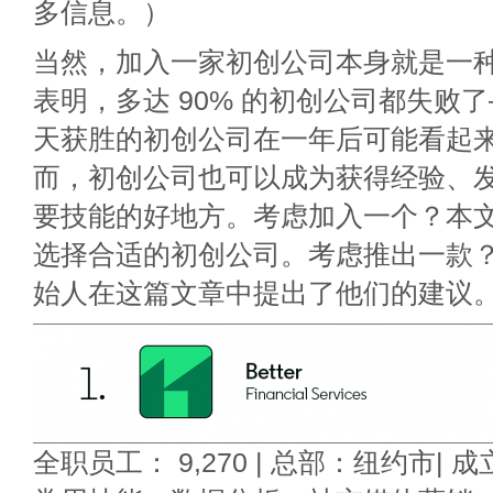
多信息。）
当然，加入一家初创公司本身就是一
表明，多达 90% 的初创公司都失败
天获胜的初创公司在一年后可能看起
而，初创公司也可以成为获得经验、
要技能的好地方。考虑加入一个？本
选择合适的初创公司。考虑推出一款
始人在这篇文章中提出了他们的建议
全职员工： 9,270 | 总部：纽约市| 成立