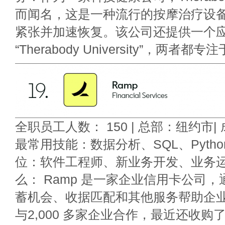
而闻名，这是一种流行的按摩治疗设
紧张并加速恢复。该公司还提供一个
“Therabody University”，两者
全职员工人数： 150 | 总部：纽约市| 成
最常用技能：数据分析、SQL、Python
位：软件工程师、新业务开发、业务运
么： Ramp 是一家企业信用卡公司
蓄机会、收据匹配和其他服务帮助企
与2,000 多家企业合作，最近还收