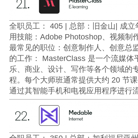
全职员工： 405 | 总部：旧金山| 成立年
用技能：Adobe Photoshop、视频
最常见的职位：创意制作人、创意总监
的工作： MasterClass 是一个流
乐、商业、设计、写作等各个领域的
程。每个大师班通常提供大约 20 节
通过其智能手机和电视应用程序进行