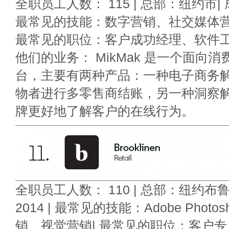
全职员工人数： 115 | 总部：纽约市| 成
最常见的技能：数字营销、社交媒体营
最常见的职位：客户成功经理、软件工
他们的业务： MikMak 是一个面向
台，主要有两种产品：一种电子商务
物者进行多零售商结账，另一种洞察
牌更好地了解客户的在线行为。
全职员工人数： 110 | 总部：纽约布
2014 | 最常见的技能：Adobe Phot
销、视觉营销| 最常见的职位：客户