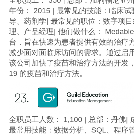
全职员工： 350 | 总部：加利福尼亚
年份： 2015 | 最常见的技能：临
导、药剂学| 最常见的职位：数字项
理、产品经理| 他们做什么： Medabl
台，旨在快速为患者提供有效的治疗
减少面对面临床访问的需求。通过启
该公司加快了疫苗和治疗方法的开发，包
19 的疫苗和治疗方法。
全职员工人数： 1,100 | 总部：丹佛| 成
最常用技能：数据分析、SQL、程序管