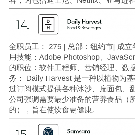
容，为包括迪士尼、Netflix、亚马逊
全职员工： 275 | 总部：纽约市| 成立年
用技能：Adobe Photoshop、JavaScr
的职位：软件工程师、营销经理、数据
务： Daily Harvest 是一种以植
过订阅模式提供各种冰沙、扁面包、
公司强调需要最少准备的营养食品（
的），旨在使饮食更健康。