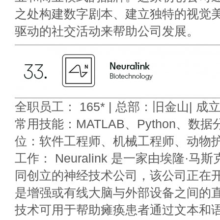
之处构建数字剧本、建立独特的视觉
驱动的社交活动来帮助公司发展。
全职员工： 165* | 总部：旧金山| 成立年
常用技能：MATLAB、Python、数据
位：软件工程师、机械工程师、动物护
工作： Neuralink 是一家由埃隆·马斯克 (
同创立的神经技术公司，该公司正在
是增强或有线大脑与外部设备之间的
技术可用于帮助瘫痪患者通过文本和