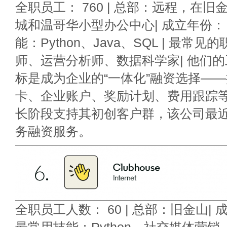
全职员工： 760 | 总部：远程，在
城和温哥华小型办公中心| 成立年份： 2
能：Python、Java、SQL | 最常
师、运营分析师、数据科学家| 他们的工作
标是成为企业的“一体化”融资选择—
卡、企业账户、奖励计划、费用跟踪
长阶段支持其初创客户群，该公司最
务融资服务。
全职员工人数： 60 | 总部：旧金山| 成立