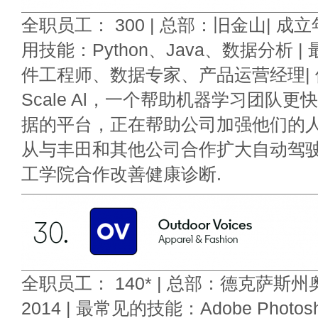
全职员工： 300 | 总部：旧金山| 成立年
用技能：Python、Java、数据分析 
件工程师、数据专家、产品运营经理|
Scale Al，一个帮助机器学习团队
据的平台，正在帮助公司加强他们的
从与丰田和其他公司合作扩大自动驾
工学院合作改善健康诊断.
全职员工： 140* | 总部：德克萨斯
2014 | 最常见的技能：Adobe Phot