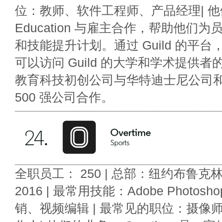
位：教师、软件工程师、产品经理| 他们的
Education 与雇主合作，帮助他们
和技能提升计划。通过 Guild 的平
可以访问 Guild 的大学和学术提供
教育科技初创公司与华特迪士尼公司
500 强公司合作。
全职员工： 250 | 总部：纽约布鲁克
2016 | 最常用技能：Adobe Photo
销、视频编辑 | 最常见的职位：摄像