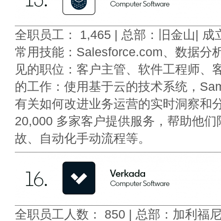
全职员工： 1,465 | 总部：旧金山| 成立
常用技能：Salesforce.com、数据分析、
见的职位：客户主管、软件工程师、客
的工作：使用基于云的技术系统，Sams
有关如何改进业务运营的实时洞察和
20,000 多家客户提供服务，帮助他
故、自动化手动流程等。
全职员工人数： 850 | 总部：加利福