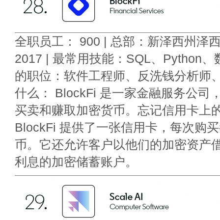
全职员工： 900 | 总部：新泽西州泽
2017 | 最常用技能：SQL、Python
的职位：软件工程师、反洗钱分析师、
什么： BlockFi 是一家金融服务公
买卖和赚取加密货币。忘记信用卡上
BlockFi 提供了一张信用卡，每次
币。它还允许客户以他们的加密资产
利息的加密储蓄账户。