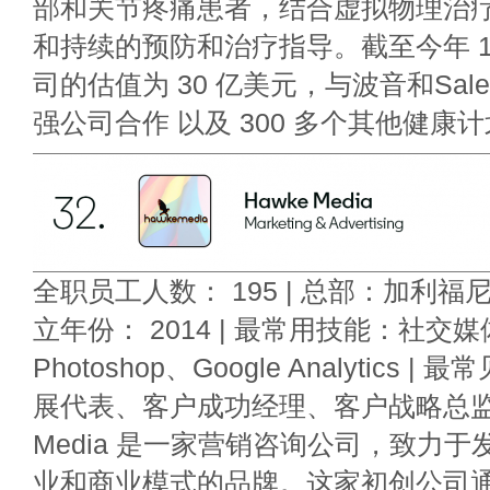
部和关节疼痛患者，结合虚拟物理治
和持续的预防和治疗指导。截至今年 1
司的估值为 30 亿美元，与波音和Salesf
强公司合作 以及 300 多个其他健康
全职员工人数： 195 | 总部：加利福
立年份： 2014 | 最常用技能：社交媒
Photoshop、Google Analytics
展代表、客户成功经理、客户战略总监| 
Media 是一家营销咨询公司，致力
业和商业模式的品牌。这家初创公司