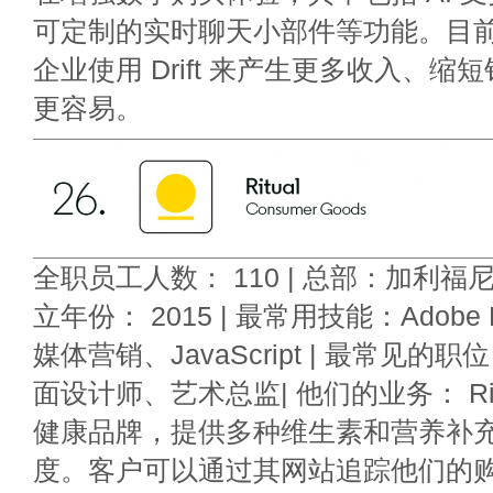
可定制的实时聊天小部件等功能。目前，超
企业使用 Drift 来产生更多收入、
更容易。
全职员工人数： 110 | 总部：加利福
立年份： 2015 | 最常用技能：Adobe 
媒体营销、JavaScript | 最常见
面设计师、艺术总监| 他们的业务： Ri
健康品牌，提供多种维生素和营养补
度。客户可以通过其网站追踪他们的