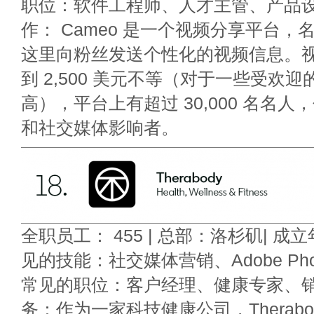
职位：软件工程师、人才主管、产品设
作： Cameo 是一个视频分享平台
这里向粉丝发送个性化的视频信息。视频
到 2,500 美元不等（对于一些受欢
高），平台上有超过 30,000 名名
和社交媒体影响者。
全职员工： 455 | 总部：洛杉矶| 成立年
见的技能：社交媒体营销、Adobe Phot
常见的职位：客户经理、健康专家、销
务：作为一家科技健康公司，Therabody 