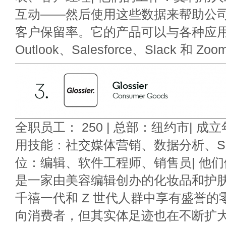
互动——然后使用这些数据来帮助公
客户保留率。它的产品可以与各种应
Outlook、Salesforce、Slack 和 Zo
全职员工： 250 | 总部：纽约市| 成立年
用技能：社交媒体营销、数据分析、SQ
位：编辑、软件工程师、销售员| 他们做什么
是一家由美容编辑创办的化妆品和护
千禧一代和 Z 世代人群中享有盛誉
向消费者，但其实体足迹也在不断扩