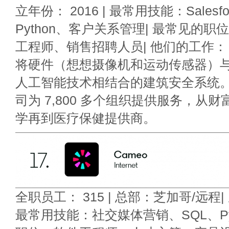
立年份： 2016 | 最常用技能：Salesfo
Python、客户关系管理| 最常见的
工程师、销售招聘人员| 他们的工作： Ve
将硬件（想想摄像机和运动传感器）
人工智能技术相结合的建筑安全系统
司为 7,800 多个组织提供服务，从财富
学再到医疗保健提供商。
全职员工： 315 | 总部：芝加哥/远程| 
最常用技能：社交媒体营销、SQL、Pyt