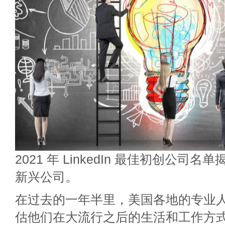
2021 年 LinkedIn 最佳初创公司名
新兴公司。
在过去的一年半里，美国各地的专业
估他们在大流行之后的生活和工作方