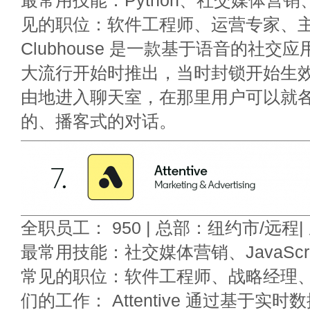
最常用技能：Python、社交媒体营销、
见的职位：软件工程师、运营专家、主
Clubhouse 是一款基于语音的社交
大流行开始时推出，当时封锁开始生
由地进入聊天室，在那里用户可以就
的、播客式的对话。
全职员工： 950 | 总部：纽约市/远程| 
最常用技能：社交媒体营销、JavaScri
常见的职位：软件工程师、战略经理、
们的工作： Attentive 通过基于实