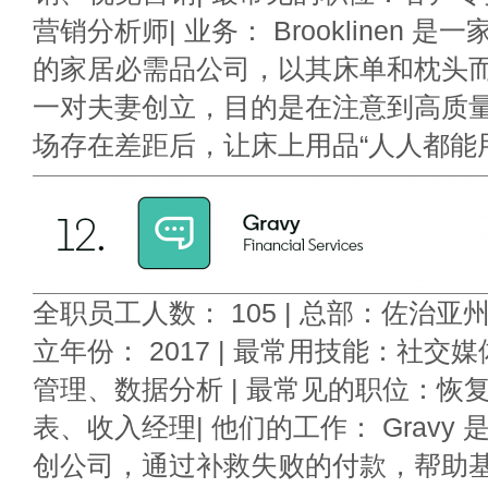
营销分析师| 业务： Brooklinen 
的家居必需品公司，以其床单和枕头
一对夫妻创立，目的是在注意到高质
场存在差距后，让床上用品“人人都能
全职员工人数： 105 | 总部：佐治亚州Alp
立年份： 2017 | 最常用技能：社
管理、数据分析 | 最常见的职位：恢
表、收入经理| 他们的工作： Gravy 
创公司，通过补救失败的付款，帮助