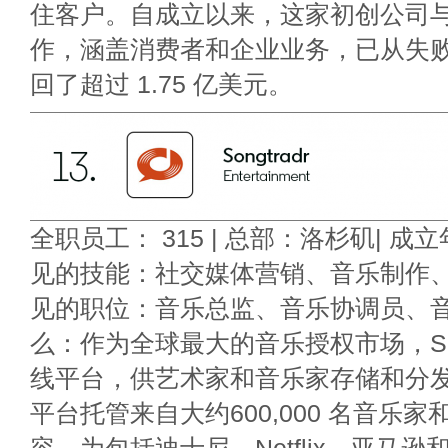
住客户。自成立以来，这家初创公司与 
作，涵盖消费者和企业业务，已从失
回了超过 1.75 亿美元。
全职员工： 315 | 总部：洛杉矶| 成立年
见的技能：社交媒体营销、音乐制作、数
见的职位：音乐总监、音乐协调员、音
么：作为全球最大的音乐授权市场，Song
线平台，供艺术家和音乐家存储和分
平台托管来自大约600,000 名音乐