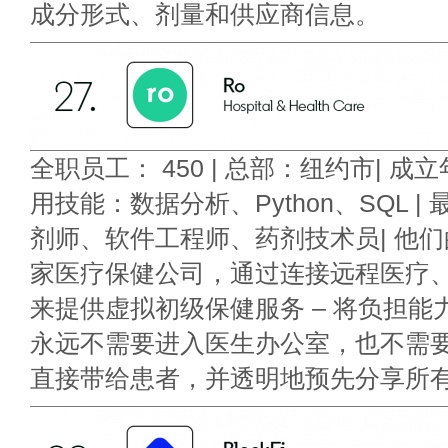
成分形式、剂量和供应商信息。
全职员工： 450 | 总部：纽约市| 成立年
用技能：数据分析、Python、SQL 
剂师、软件工程师、药剂技术员| 他们的
家医疗保健公司，通过连接远程医疗
来提供虚拟初级保健服务 – 将负担能
永远不需要进入医生办公室，也不需要
直接带给患者，并透明地预先分享所