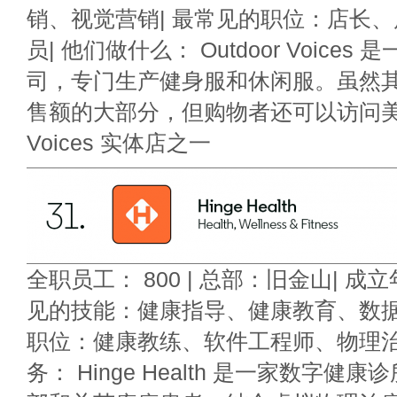
销、视觉营销| 最常见的职位：店长
员| 他们做什么： Outdoor Voice
司，专门生产健身服和休闲服。虽然
售额的大部分，但购物者还可以访问美国 11
Voices 实体店之一
全职员工： 800 | 总部：旧金山| 成立年
见的技能：健康指导、健康教育、数据分
职位：健康教练、软件工程师、物理治
务： Hinge Health 是一家数字