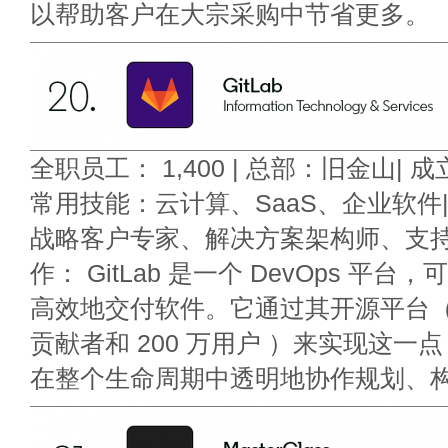
以帮助客户在大宗采购中节省更多。
全职员工： 1,400 | 总部：旧金山| 成立
常用技能：云计算、SaaS、企业软件
战略客户专家、解决方案架构师、支持
作： GitLab 是一个 DevOps 平
高效地交付软件。它通过其开源平台（拥
贡献者和 200 万用户 ）来实现这一
在整个生命周期中透明地协作规划、