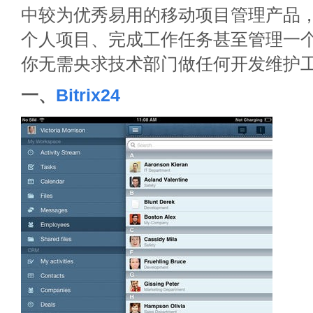
中较为优秀易用的移动项目管理产品
个人项目、完成工作任务甚至管理一
你无需央求技术部门做任何开发维护
一、
Bitrix24