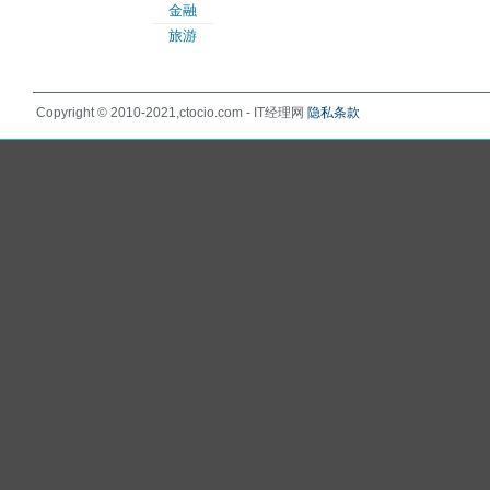
金融
旅游
Copyright © 2010-2021,ctocio.com - IT经理网
隐私条款