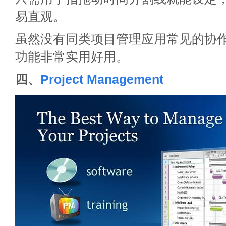
易直观。
虽然没有同类项目管理应用常见的协作功
功能非常实用好用。
四、
Project Management