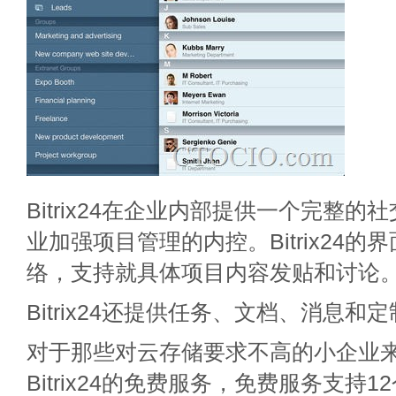
Bitrix24在企业内部提供一个完整
业加强项目管理的内控。Bitrix24
络，支持就具体项目内容发贴和讨论
Bitrix24还提供任务、文档、消息
对于那些对云存储要求不高的小企业
Bitrix24的免费服务，免费服务支持