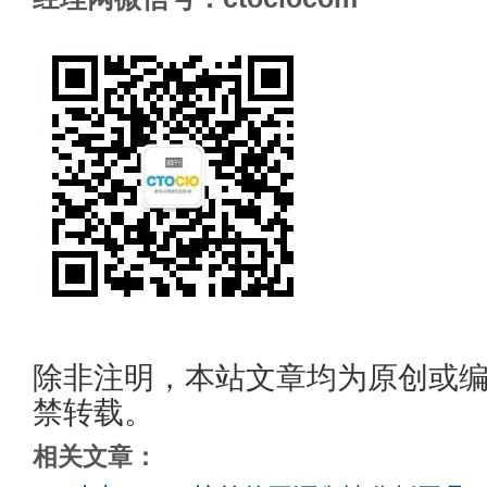
除非注明，本站文章均为原创或
禁转载。
相关文章：