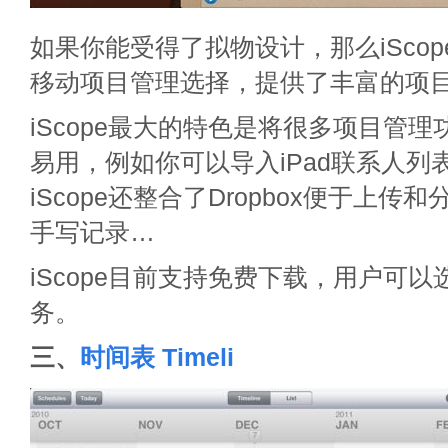
如果你能受得了拟物设计，那么iSco
移动项目管理选择，提供了丰富的项
iScope最大的特色是将很多项目管
易用，例如你可以导入iPad联系人列
iScope还整合了Dropbox便于上
手写记录…
iScope目前支持免费下载，用户可
务。
三、
时间表 Timeli