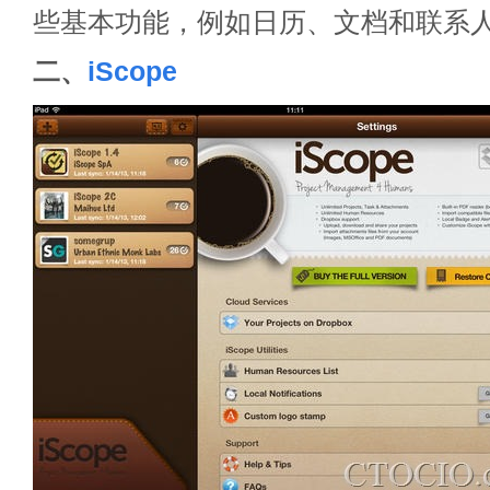
些基本功能，例如日历、文档和联系
二、
iScope