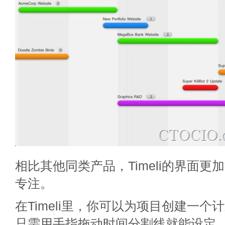
相比其他同类产品，Timeli的界面
专注。
在Timeli里，你可以为项目创建一
只需用手指拖动时间分割线就能设定