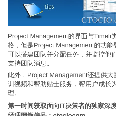
Project Management的界面与Tim
格，但是Project Management
可以搭建团队并分配任务，并监控他
支持团队消息。
此外，Project Management还
训视频和帮助贴士服务，帮用户成长
理。
第一时间获取面向IT决策者的独家深度
经理网微信号：ctociocom