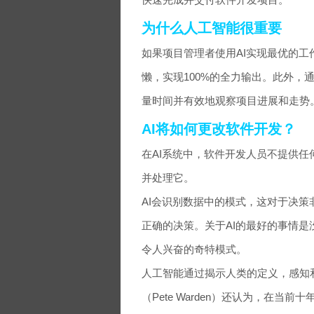
为什么人工智能很重要
如果项目管理者使用AI实现最优的
懒，实现100%的全力输出。此外，
量时间并有效地观察项目进展和走势
AI将如何更改软件开发？
在AI系统中，软件开发人员不提供
并处理它。
AI会识别数据中的模式，这对于决
正确的决策。关于AI的最好的事情
令人兴奋的奇特模式。
人工智能通过揭示人类的定义，感知
（Pete Warden）还认为，在当