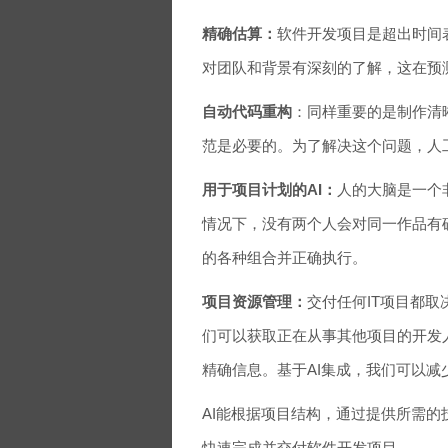
精确估算：
软件开发项目是超出时间
对团队和背景有深刻的了解，这在预
自动代码重构
：同样重要的是制作清
范是必要的。为了解决这个问题，人
用于项目计划的AI：
人的大脑是一个
情况下，没有两个人会对同一作品有
的各种组合并正确执行。
项目资源管理：
交付任何IT项目都取
们可以获取正在从事其他项目的开发
精确信息。基于AI集成，我们可以
AI能根据项目结构，通过提供所需的
快速完成并交付软件开发项目。