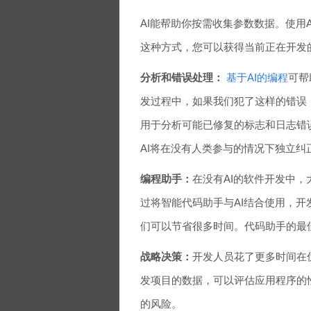
AI能帮助你按需收集参数数据。使用
这种方式，您可以获得当前正在开发
分析和错误处理：
基于AI的编程
可帮
发过程中，如果我们犯了这样的错误
用于分析可能已修复的标志和日志错
AI将在没有人类参与的情况下独立纠
编程助手：
在没有AI的软件开发中
过将智能代码助手与AI结合使用，
们可以节省很多时间。代码助手的最佳示例是pyt
战略决策：
开发人员花了更多时间在
发项目的数据，可以评估应用程序的
的风险。