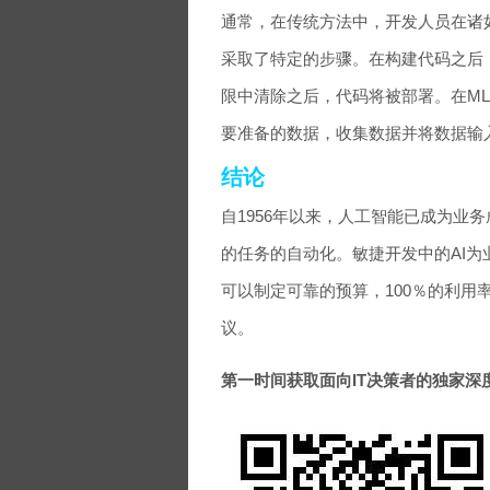
通常，在传统方法中，开发人员在诸如
采取了特定的步骤。在构建代码之后
限中清除之后，代码将被部署。在M
要准备的数据，收集数据并将数据输
结论
自1956年以来，人工智能已成为业
的任务的自动化。敏捷开发中的AI为
可以制定可靠的预算，100％的利
议。
第一时间获取面向IT决策者的独家深度资