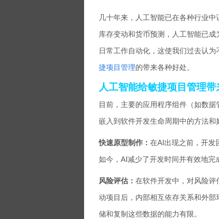
几十年来，人工智能已在各种行业中
库存变动和货币预测，人工智能已成
日常工作自动化，这使我们过去认为
捷项目管理
的带来各种好处。
人工智能给敏捷项目管理带
目前，主要的应用程序组件（如数据
嵌入到软件开发生命周期中的方法和
快速原型制作：
在AI出现之前，开
如今，AI减少了开发时间并有效地完
风险评估：
在软件开发中，对风险评
动项目后，内部相互依存关系和外部
储和复制这些数据的能力有限。