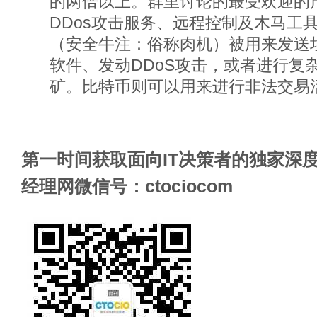
的两倍以上。群里讨论的最受欢迎的
DDos攻击服务、远程控制及木马工
（安全牛注：俗称肉机）被用来发送
软件、发动DDoS攻击，或者进行复
矿。比特币则可以用来进行非法交易
第一时间获取面向IT决策者的独家深度
经理网微信号：ctociocom