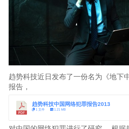
趋势科技近日发布了一份名为《地下中
报告，
趋势科技中国网络犯罪报告2013
1 文件
1.21 MB
对中国的网络犯罪进行了研究。 根据