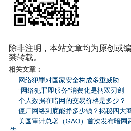
除非注明，本站文章均为原创或
禁转载。
相关文章：
网络犯罪对国家安全构成多重威胁
“网络犯罪即服务”消费化是柄双刃剑
个人数据在暗网的交易价格是多少？
僵尸网络到底能挣多少钱？揭秘四大
美国审计总署（GAO）首次发布暗网
告