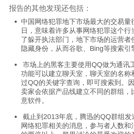
报告的其他发现还包括：
中国网络犯罪地下市场最大的交易量
日，意味着许多从事网络犯罪这个行
了躲开执法部门，地下市场的运营者使
隐藏身份，从而谷歌、Bing等搜索
市场上的黑客主要使用QQ做为通讯
功能可以建立聊天室，聊天室的名称
过QQ的关键字查询，即可搜索到。
卖家会依据产品线建立不同的群组，比
意软件。
截止到2013年底，腾迅的QQ群组发
网络犯罪相关的消息，参与者人数和消