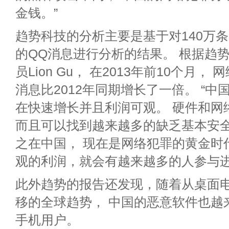
金钱。”
趋势科技的分析主要是基于对140万
的QQ消息进行分析的结果。 根据趋
员Lion Gu， 在2013年前10个月
消息比2012年同期增长了一倍。 “
在快速增长并且利润可观。 硬件和网
而且可以找到越来越多的缺乏基本安
之在中国， 现在是网络犯罪的黄金时
观的利润，就会有越来越多的人参与进
此外趋势的报告还发现，随着从桌面
移的全球趋势， 中国的恶意软件也越
手机用户。