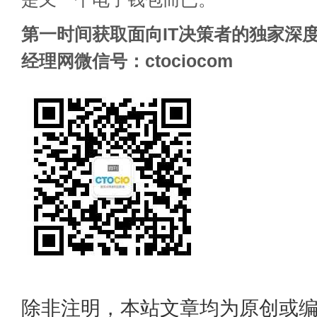
第一时间获取面向IT决策者的独家深度
经理网微信号：ctociocom
除非注明，本站文章均为原创或