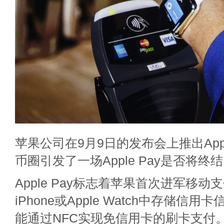
苹果公司在9月9日的发布会上推出Appl
币圈引发了一场Apple Pay是否将
Apple Pay标志着苹果首次进军移
iPhone或Apple Watch中存储信
能通过NFC实现免信用卡的刷卡支付