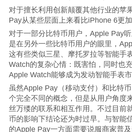
对于擅长利用创新颠覆其他行业的苹果公
Pay从某些层面上来看比iPhone 6
对于一部分比特币用户，Apple Pa
是在另外一些比特币用户的眼里，Appl
这有些类似三星、摩托罗拉等智能手表制
Watch的复杂心情：既害怕，同时也
Apple Watch能够成为发动智能手
虽然Apple Pay（移动支付）和比
个完全不同的概念，但是从用户角度
丝万缕的联系和相互作用。不过目前就Ap
币的影响下结论还为时过早。与智能
的Apple Pay一方面需要说服商家普