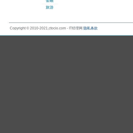
金融
旅游
Copyright © 2010-2021,ctocio.com - IT经理网
隐私条款