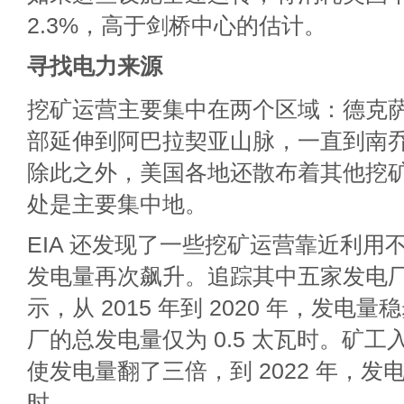
2.3%，高于剑桥中心的估计。
寻找电力来源
挖矿运营主要集中在两个区域：德克
部延伸到阿巴拉契亚山脉，一直到南
除此之外，美国各地还散布着其他挖
处是主要集中地。
EIA 还发现了一些挖矿运营靠近利用
发电量再次飙升。追踪其中五家发电
示，从 2015 年到 2020 年，发电
厂的总发电量仅为 0.5 太瓦时。矿
使发电量翻了三倍，到 2022 年，发电
时。