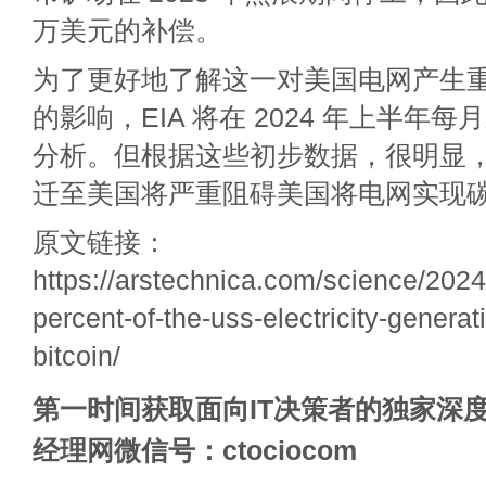
万美元的补偿。
为了更好地了解这一对美国电网产生
的影响，EIA 将在 2024 年上半年
分析。但根据这些初步数据，很明显
迁至美国将严重阻碍美国将电网实现
原文链接：
https://arstechnica.com/science/2024
percent-of-the-uss-electricity-genera
bitcoin/
第一时间获取面向IT决策者的独家深度
经理网微信号：ctociocom