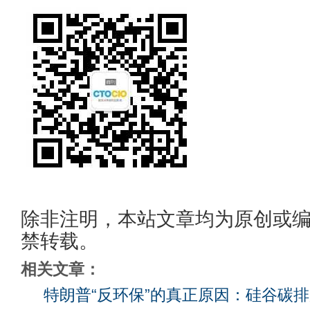
除非注明，本站文章均为原创或
禁转载。
相关文章：
特朗普“反环保”的真正原因：硅谷碳