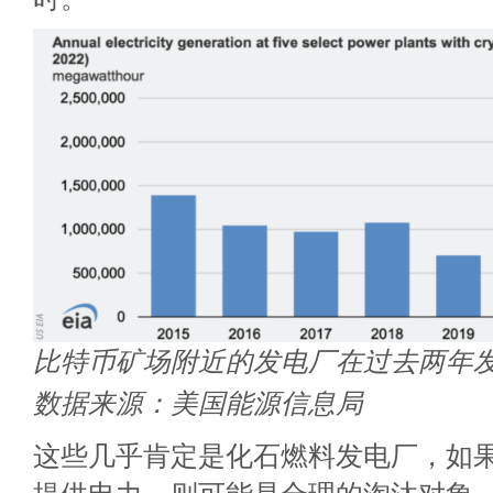
比特币矿场附近的发电厂在过去两年
数据来源：美国能源信息局
这些几乎肯定是化石燃料发电厂，如