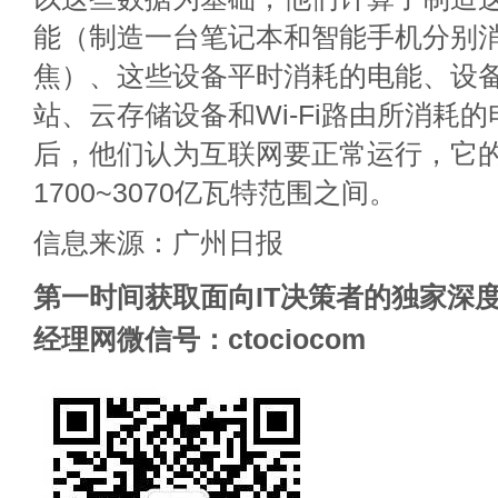
能（制造一台笔记本和智能手机分别消
焦）、这些设备平时消耗的电能、设
站、云存储设备和Wi-Fi路由所消耗
后，他们认为互联网要正常运行，它
1700~3070亿瓦特范围之间。
信息来源：广州日报
第一时间获取面向IT决策者的独家深度
经理网微信号：ctociocom