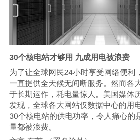
30个核电站才够用 九成用电被浪费
为了让全球网民24小时享受网络便利
一直提供全天候无间断服务。然而各
于长期运作，耗电量惊人。美国媒体
发现，全球各大网站仅数据中心的用
30个核电站的供电功率，令人痛心的是
量都被浪费。