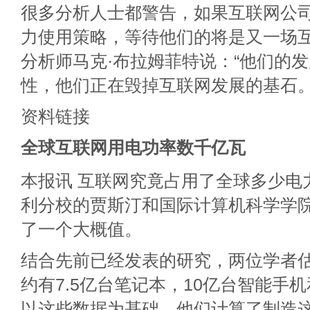
很多分析人士都警告，如果互联网公
力使用策略，等待他们的将是又一场
分析师马克·布拉姆菲特说：“他们的
性，他们正在毁掉互联网发展的基石。
资料链接
全球互联网用电功率数千亿瓦
本报讯 互联网究竟占用了全球多少电
利分校的贾斯汀和国际计算机科学学
了一个大概值。
结合先前已经发表的研究，两位学者
约有7.5亿台笔记本，10亿台智能手
以这些数据为基础，他们计算了制造