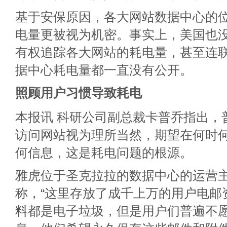
基于安保原因，各大网站数据中心的
电量更被视为机密。事实上，美国也
有权追踪各大网站的耗电量，甚至连
据中心耗电量都一直没有公开。
照顾用户习惯导致耗电
本报讯 科研公司副总裁卡普乔指出，
访问网站视为理所当然，期望在何时
何信息，这是耗电问题的根源。
雅虎位于圣克拉拉的数据中心的运营
称，“这里存放了成千上万的用户电邮
料都是电子垃圾，但是用户们普遍不