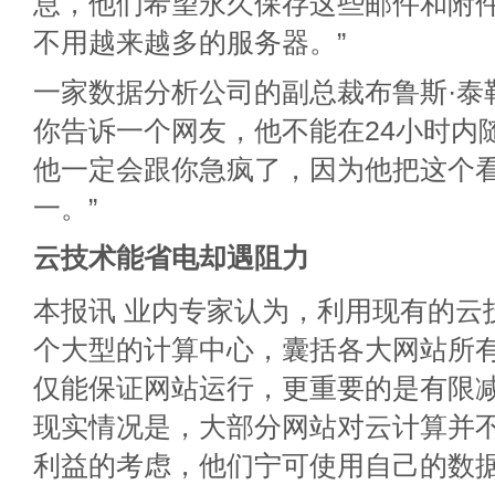
息，他们希望永久保存这些邮件和附
不用越来越多的服务器。”
一家数据分析公司的副总裁布鲁斯·泰
你告诉一个网友，他不能在24小时内
他一定会跟你急疯了，因为他把这个
一。”
云技术能省电却遇阻力
本报讯 业内专家认为，利用现有的云
个大型的计算中心，囊括各大网站所
仅能保证网站运行，更重要的是有限
现实情况是，大部分网站对云计算并
利益的考虑，他们宁可使用自己的数