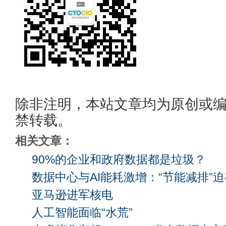
除非注明，本站文章均为原创或
禁转载。
相关文章：
90%的企业和政府数据都是垃圾？
数据中心与AI能耗激增：“节能减排”
亚马逊进军核电
人工智能面临“水荒”