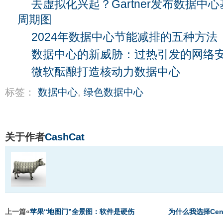
去虚拟化兴起？Gartner发布数据中
周期图
2024年数据中心节能减排的五种方法
数据中心的新威胁：过热引发的网络
微软酝酿打造核动力数据中心
标签：
数据中心
,
绿色数据中心
关于作者
CashCat
上一篇«
苹果“地图门”全景图：软件是硬伤
为什么我选择Cent