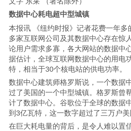
文字 东莱 （署名除外）
数据中心耗电超中型城镇
本报讯 《纽约时报》记者花费一年多
多家互联网公司及其数据中心存在惊
论用户需求多寡，各大网站的数据中
据估计，全球互联网数据中心的用电功
特，相当于30个核电站的供电功率。
数据中心建筑师格罗斯说，一个数据
过了美国的一个中型城镇。格罗斯曾
计了数据中心。谷歌位于全球的数据
到3亿瓦特，这一数字超过了三万户美
在巨大耗电量的背后，是令人难以置