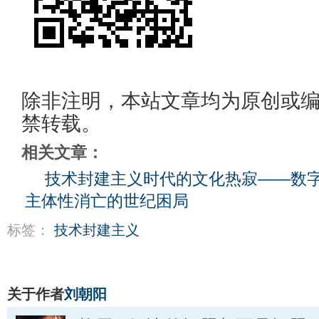
除非注明，本站文章均为原创或
禁转载。
相关文章：
技术封建主义时代的文化热寂——数
主体性消亡的世纪困局
标签：
技术封建主义
关于作者
刘朝阳