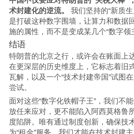
中国不仅要应对特朗普的“关税大棒”
术封建化的逆流。
我们坚持的“新质生
是打破这种数字围墙，让算力和数据
施的属性，而不是变成某几个“数字领
结语
特朗普的北京之行，或许会在账面上
在更深层的历史维度上，它标志着旧
瓦解，以及一个“技术封建帝国”试图
尝试。
面对这些“数字化铁帽子王”，我们不
放任来应对，更不能陷入阿西莫格鲁
度陷阱。唯有通过制度创新，确保技术
为“租金”服务，我们才能在技术封建