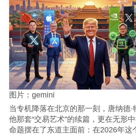
图片：gemini
当专机降落在北京的那一刻，唐纳德·
他那套“交易艺术”的续篇，更在无形
命题摆在了东道主面前：在2026年