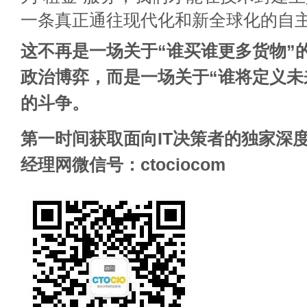
一条真正通往现代化和新全球化的自
这不再是一场关于“谁买谁更多货物”
政治博弈，而是一场关于“谁将定义未
的斗争。
第一时间获取面向IT决策者的独家深度
经理网微信号：ctociocom