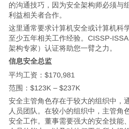
的沟通技巧，因为安全架构师必须与
利益相关者合作。
这里通常要求计算机安全或计算机科
至少五年相关工作经验。CISSP-IS
架构专家）认证将助您一臂之力。
信息安全总监
平均工资：$170,981
范围：$123K – $237K
安全主管角色存在于较大的组织中，
人员团队。在较小的组织中，主管角
安全工作。董事需要强大的安全技能