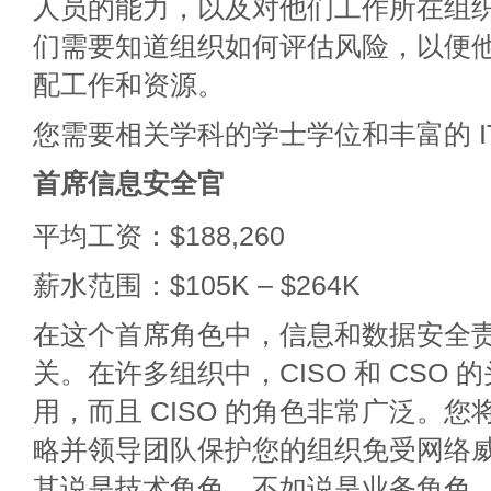
人员的能力，以及对他们工作所在组
们需要知道组织如何评估风险，以便
配工作和资源。
您需要相关学科的学士学位和丰富的 I
首席信息安全官
平均工资：$188,260
薪水范围：$105K – $264K
在这个首席角色中，信息和数据安全
关。在许多组织中，CISO 和 CSO
用，而且 CISO 的角色非常广泛。
略并领导团队保护您的组织免受网络威胁
其说是技术角色，不如说是业务角色