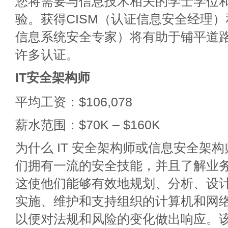
您将需要与信息技术相关的学士学位
验。获得CISM（认证信息安全经理）和
信息系统安全专家）将有助于铺平道
许多认证。
IT安全架构师
平均工资：$106,078
薪水范围：$70K – $160K
为什么 IT 安全架构师或信息安全架
们拥有一流的安全技能，并且了解业务和
这使他们能够有效地规划、分析、设
实施、维护和支持组织的计算机和网
以便对法规和风险的变化做出响应。