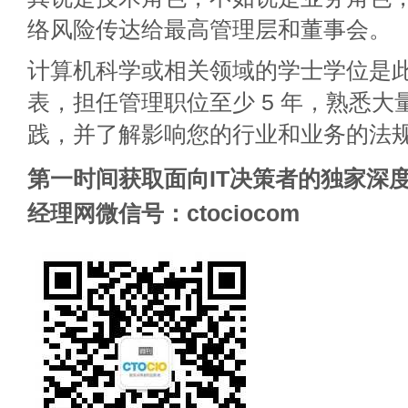
络风险传达给最高管理层和董事会
计算机科学或相关领域的学士学位是
表，担任管理职位至少 5 年，熟悉大
践，并了解影响您的行业和业务的法
第一时间获取面向IT决策者的独家深度
经理网微信号：ctociocom