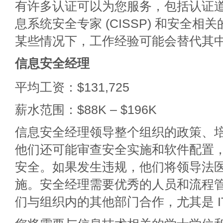
有许多认证可以为您服务，包括认证
息系统安全专家 (CISSP) 和安全相关的
某些情况下，工作经验可能会替代其
信息安全经理
平均工资：$131,725
薪水范围：$88K – $196K
信息安全经理领导整个组织的政策、
他们还可能审查安全实施和软件配置
安全。如果发生违规，他们将领导法
施。安全经理需要优秀的人员和流程
们与组织内的其他部门合作，尤其是 I