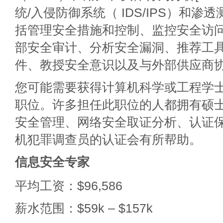
统/入侵防御系统（ IDS/IPS）和渗
括管理安全措施和控制、监控安全访
部安全审计、分析安全漏洞、推荐工
件、教授安全意识以及与外部供应商
您可能需要获得计算机科学或工程学
职位。许多担任此职位的人都拥有硕
安全管理、网络安全取证分析、认证
机犯罪调查员的认证会有所帮助。
信息安全专家
平均工资：$96,586
薪水范围：$59k – $157k