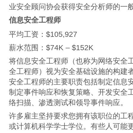
业安全顾问协会获得安全分析师的一
信息安全工程师
平均工资：$105,927
薪水范围：$74K – $152K
将信息安全工程师（也称为网络安全
全工程师）视为安全基础设施的构建
安全工程师的主要职责包括制定信息
制定事件响应和恢复策略、开发安全
络扫描、渗透测试和领导事件响应。
许多雇主坚持要求您拥有该职位的工
或计算机科学学士学位。有些人可能