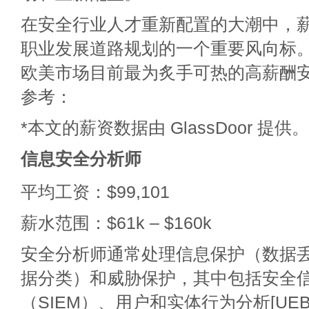
在安全行业人才重新配置的大潮中，
职业发展道路规划的一个重要风向标
欧美市场目前最为炙手可热的高薪酬
参考：
*本文的薪资数据由 GlassDoor 提供。
信息安全分析师
平均工资：$99,101
薪水范围：$61k – $160k
安全分析师通常处理信息保护（数据丢失
据分类）和威胁保护，其中包括安全
（SIEM）、用户和实体行为分析[UE