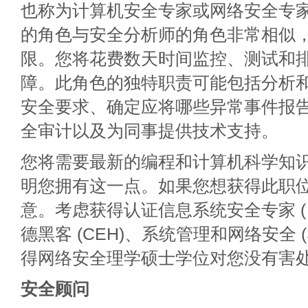
也称为计算机安全专家或网络安全专
的角色与安全分析师的角色非常相似
限。您将花费数天时间监控、测试和
障。此角色的独特职责可能包括分析
安全要求、确定应将哪些异常事件报
全审计以及为同事提供技术支持。
您将需要最新的编程和计算机科学知识
明您拥有这一点。如果您想获得此职
意。考虑获得认证信息系统安全专家 ( C
德黑客 (CEH)、系统管理和网络安全 (
得网络安全理学硕士学位对您没有害
安全顾问