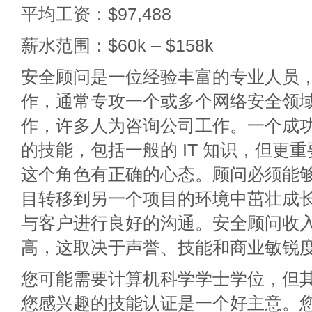
平均工资：$97,488
薪水范围：$60k – $158k
安全顾问是一位经验丰富的专业人员
作，通常专攻一个或多个网络安全领
作，许多人为咨询公司工作。一个成
的技能，包括一般的 IT 知识，但更
这个角色有正确的心态。顾问必须能
目转移到另一个项目的环境中茁壮成
与客户进行良好的沟通。安全顾问收
高，这取决于声誉、技能和商业敏锐
您可能需要计算机科学学士学位，但
您感兴趣的技能认证是一个好主意。