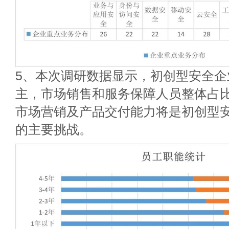
5、本次调研数据显示，初创型安全企
主，市场销售和服务保障人员整体占比
市场营销及产品交付能力将是初创型
的主要挑战。