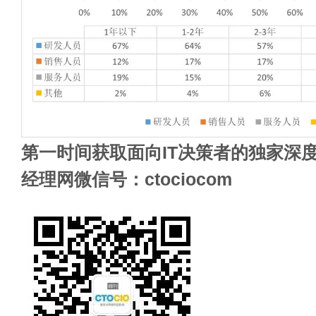
第一时间获取面向IT决策者的独家深度
经理网微信号：ctociocom