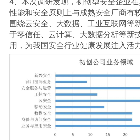
4、本次调研发现，初创型安全企业在
性能和安全原则上与成熟安全厂商有
围绕云安全、大数据、工业互联网等
于零信任、云计算、大数据分析等新
用，为我国安全行业健康发展注入活