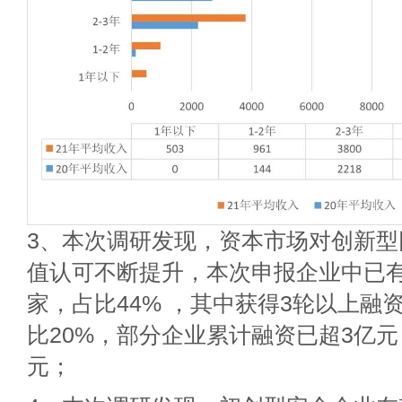
3、本次调研发现，资本市场对创新型
值认可不断提升，本次申报企业中已有
家，占比44% ，其中获得3轮以上融
比20%，部分企业累计融资已超3亿元
元；