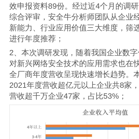
效申报资料89份。经过近4个月的调
综合评审，安全牛分析师团队从企业
新能力、行业应用价值三大维度，筛选
进行年度推荐；
2、本次调研发现，随着我国企业数字
对新兴网络安全技术的应用需求也在
全厂商年度营收呈现快速增长趋势。
2021年度营收超亿元以上企业共8家
营收超千万企业47家，占比53%；