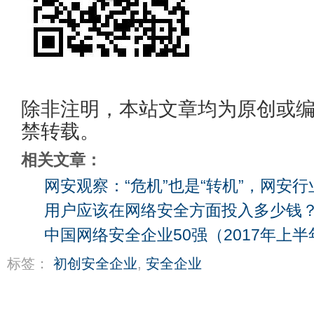
除非注明，本站文章均为原创或
禁转载。
相关文章：
网安观察：“危机”也是“转机”，网安
用户应该在网络安全方面投入多少钱
中国网络安全企业50强（2017年上半
标签：
初创安全企业
,
安全企业