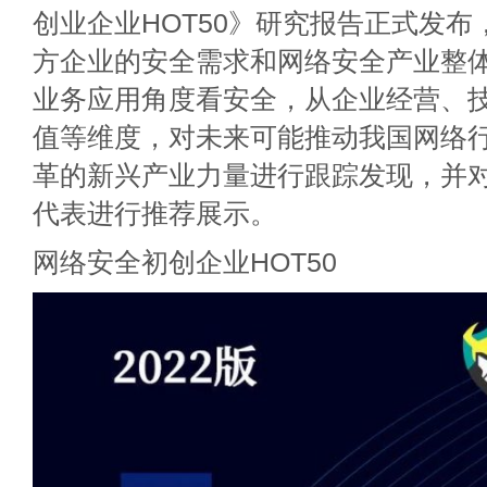
创业企业HOT50》研究报告正式发
方企业的安全需求和网络安全产业整
业务应用角度看安全，从企业经营、
值等维度，对未来可能推动我国网络
革的新兴产业力量进行跟踪发现，并
代表进行推荐展示。
网络安全初创企业HOT50