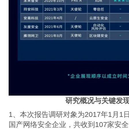
研究概况与关键发
1、本次报告调研对象为2017年1月
国产网络安全企业，共收到107家安