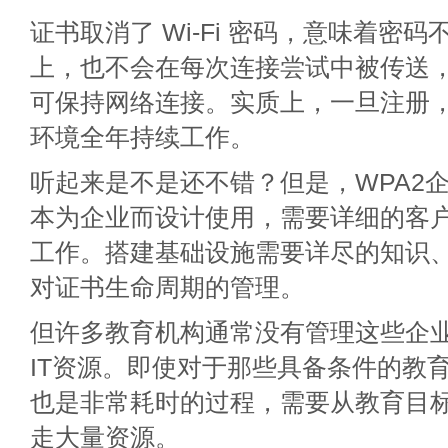
证书取消了 Wi-Fi 密码，意味着密
上，也不会在每次连接尝试中被传送
可保持网络连接。实质上，一旦注册
环境全年持续工作。
听起来是不是还不错？但是，WPA2企业
本为企业而设计使用，需要详细的客
工作。搭建基础设施需要详尽的知识
对证书生命周期的管理。
但许多教育机构通常没有管理这些企
IT资源。即使对于那些具备条件的教
也是非常耗时的过程，需要从教育目
走大量资源。