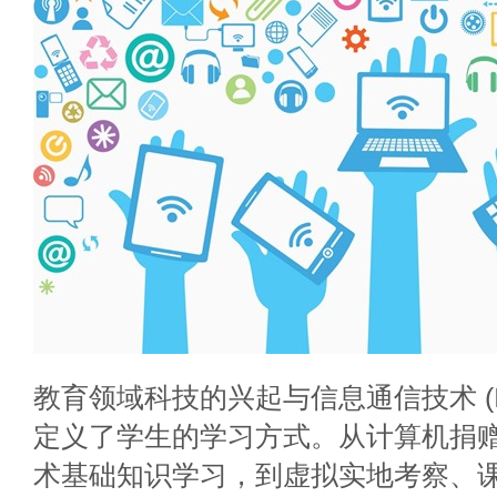
教育领域科技的兴起与信息通信技术 (I
定义了学生的学习方式。从计算机捐
术基础知识学习，到虚拟实地考察、