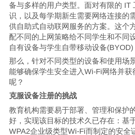
备与多样的用户类型。面对有限的 IT
识，以及每学期新生需要网络连接的
供自助式自动联网服务的方案。这个
配不同的上网策略给不同学生和不同设
自有设备与学生自带移动设备(BYOD)
那么，针对不同类型的设备和使用场
能够确保学生安全进入Wi-Fi网络并
呢？
克服设备注册的挑战
教育机构需要易于部署、管理和保护
好，实现该目标的技术久已存在：基于E
WPA2企业级类型Wi-Fi而制定的安全