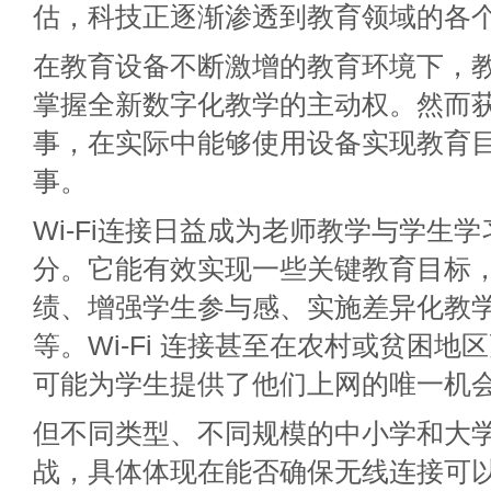
估，科技正逐渐渗透到教育领域的各
在教育设备不断激增的教育环境下，
掌握全新数字化教学的主动权。然而
事，在实际中能够使用设备实现教育
事。
Wi-Fi连接日益成为老师教学与学生
分。它能有效实现一些关键教育目标
绩、增强学生参与感、实施差异化教
等。Wi-Fi 连接甚至在农村或贫困地
可能为学生提供了他们上网的唯一机
但不同类型、不同规模的中小学和大
战，具体体现在能否确保无线连接可