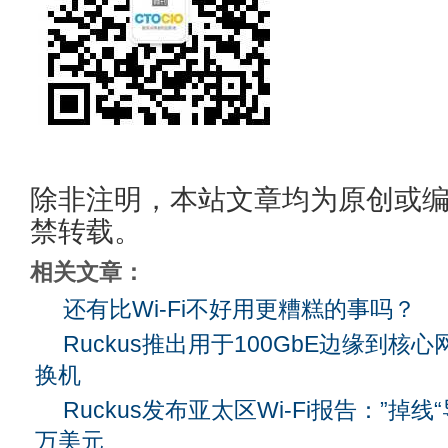
除非注明，本站文章均为原创或
禁转载。
相关文章：
还有比Wi-Fi不好用更糟糕的事吗？
Ruckus推出用于100GbE边缘到核心网
换机
Ruckus发布亚太区Wi-Fi报告：”掉线
万美元