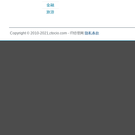
金融
旅游
Copyright © 2010-2021,ctocio.com - IT经理网
隐私条款