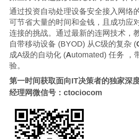
通过投资自动处理设备安全接入网络
可节省大量的时间和金钱，且成功应对向师
连接的挑战。通过最新的连网技术，
自带移动设备 (BYOD) 从C级的复杂 (
成A级的自动化 (
A
utomated) 任务
验。
第一时间获取面向IT决策者的独家深度
经理网微信号：ctociocom