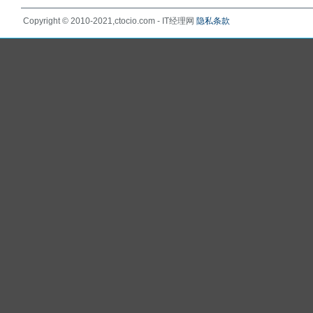
Copyright © 2010-2021,ctocio.com - IT经理网
隐私条款