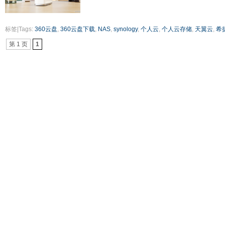
标签|Tags:
360云盘
,
360云盘下载
,
NAS
,
synology
,
个人云
,
个人云存储
,
天翼云
,
希
第 1 页
1