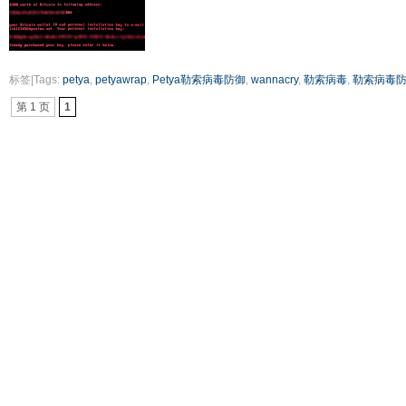
标签|Tags:
petya
,
petyawrap
,
Petya勒索病毒防御
,
wannacry
,
勒索病毒
,
勒索病毒
第 1 页
1