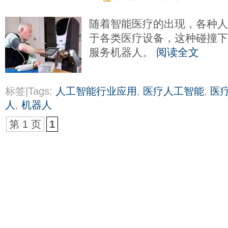
随着智能医疗的出现，各种
于各类医疗设备，这种碰撞
服务机器人。
阅读全文
标签|Tags:
人工智能行业应用
,
医疗人工智能
,
医
人
,
机器人
第 1 页
1