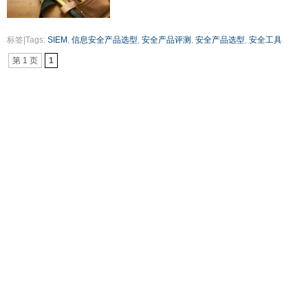
标签|Tags:
SIEM
,
信息安全产品选型
,
安全产品评测
,
安全产品选型
,
安全工具
第 1 页
1