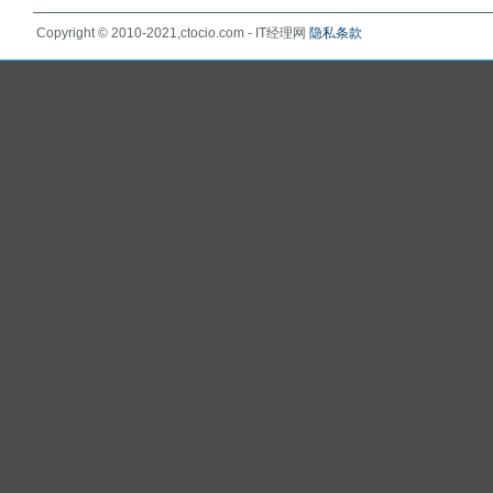
Copyright © 2010-2021,ctocio.com - IT经理网
隐私条款