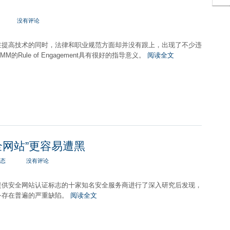
没有评论
在提高技术的同时，法律和职业规范方面却并没有跟上，出现了不少违
M的Rule of Engagement具有很好的指导意义。
阅读全文
全网站”更容易遭黑
态
没有评论
提供安全网站认证标志的十家知名安全服务商进行了深入研究后发现，
务存在普遍的严重缺陷。
阅读全文