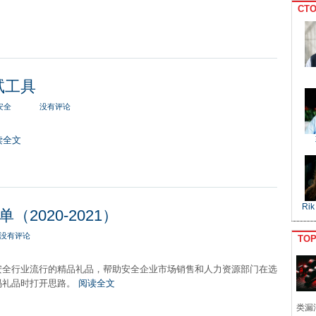
CTO
测试工具
安全
没有评论
读全文
Rik
2020-2021）
没有评论
TO
安全行业流行的精品礼品，帮助安全企业市场销售和人力资源部门在选
码礼品时打开思路。
阅读全文
类漏