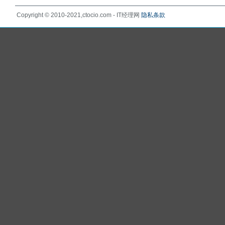
Copyright © 2010-2021,ctocio.com - IT经理网
隐私条款