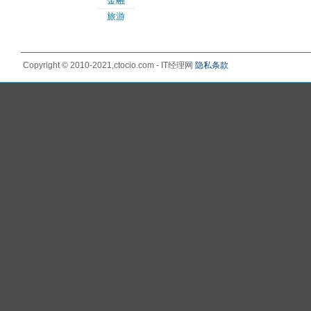
金融
旅游
Copyright © 2010-2021,ctocio.com - IT经理网
隐私条款