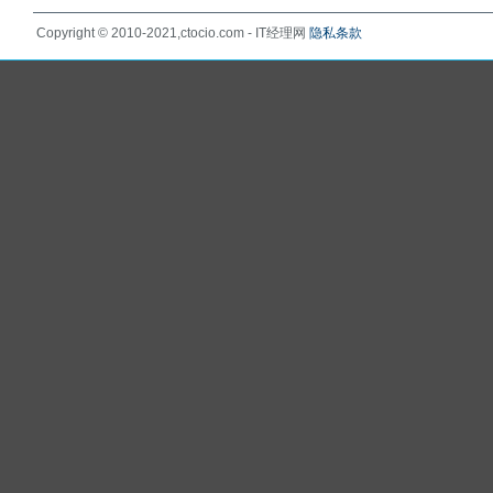
Copyright © 2010-2021,ctocio.com - IT经理网
隐私条款