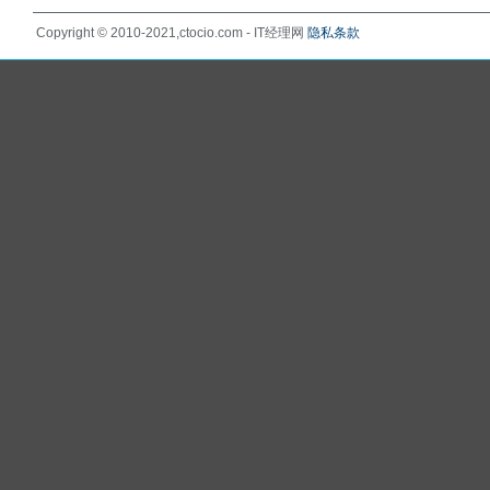
Copyright © 2010-2021,ctocio.com - IT经理网
隐私条款