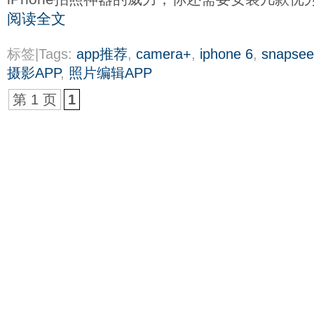
阅读全文
标签|Tags:
app推荐
,
camera+
,
iphone 6
,
snapse
摄影APP
,
照片编辑APP
第 1 页
1