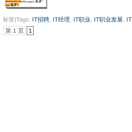
标签|Tags:
IT招聘
,
IT经理
,
IT职业
,
IT职业发展
,
I
第 1 页
1