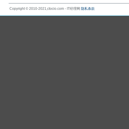
Copyright © 2010-2021,ctocio.com - IT经理网
隐私条款