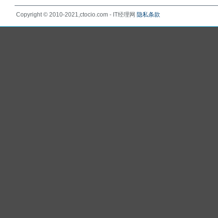
Copyright © 2010-2021,ctocio.com - IT经理网
隐私条款