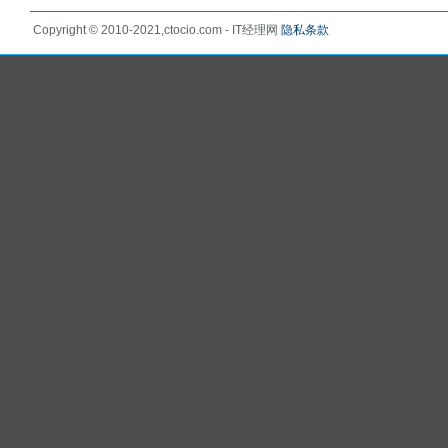
Copyright © 2010-2021,ctocio.com - IT经理网
隐私条款