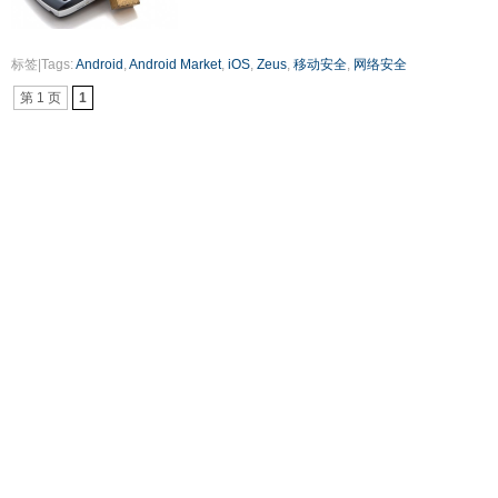
标签|Tags:
Android
,
Android Market
,
iOS
,
Zeus
,
移动安全
,
网络安全
第 1 页
1