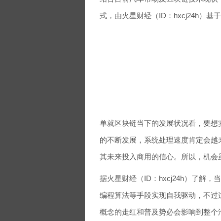
式，由火星财经（ID：hxcj24h）基于cr
单就区块链当下的发展状况看，要想
的不断发展，系统处理速度肯定会越来
其未来投入商用的信心。所以，机会
据火星财经（ID：hxcj24h）了
编程算法等手段实现自我驱动，不过
概念的走红和普及势必会影响到整个