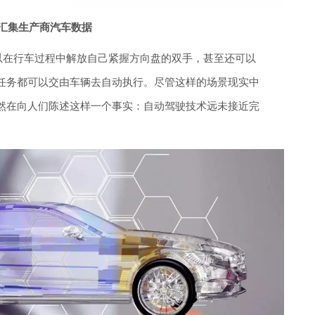
汇集生产商汽车数据
可以在行车过程中解放自己紧握方向盘的双手，甚至还可以
任务都可以交由车辆去自动执行。尽管这样的场景现实中
然在向人们陈述这样一个事实：自动驾驶技术远未接近完