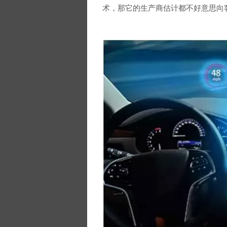
术，那它的生产商估计都不好意思向