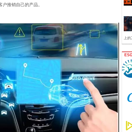
客户推销自己的产品。
上的
ES