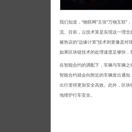
我们知道，“物联网”主张“万物互联”
流。目前，云技术算是实现这一理念
被热议的“边缘计算”技术则更像是
如果区块链技术的处理速度足够快，
在智能合约的调配下，车辆与车辆之
智能合约就会向附近的车辆发出通知
出行变得更加安全高效。此外，区块
地维护行车安全。