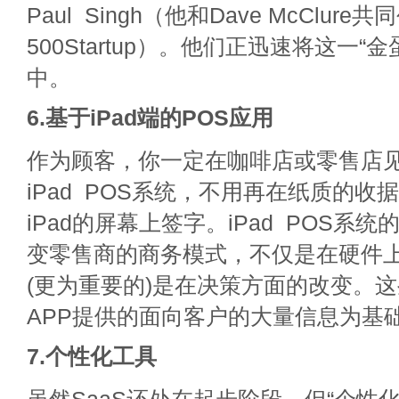
Paul Singh（他和Dave McClure
500Startup）。他们正迅速将这一“
中。
6.基于iPad端的POS应用
作为顾客，你一定在咖啡店或零售店
iPad POS系统，不用再在纸质的收
iPad的屏幕上签字。iPad POS系统
变零售商的商务模式，不仅是在硬件
(更为重要的)是在决策方面的改变。
APP提供的面向客户的大量信息为基
7.个性化工具