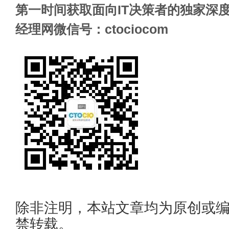
第一时间获取面向IT决策者的独家深度
经理网微信号：ctociocom
除非注明，本站文章均为原创或
禁转载。