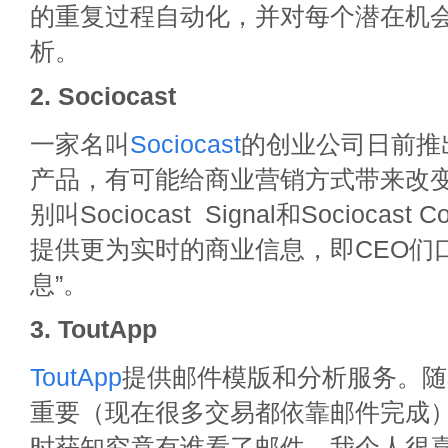
的重复过程自动化，并对每个潜在机
析。
2. Sociocast
一家名叫
Sociocast
的创业公司日前推
产品，有可能给商业营销方式带来改
别叫Sociocast Signal和Sociocast
提供更为实时的商业信息，即CEO们
息”。
3. ToutApp
ToutApp
提供邮件模版和分析服务。随
重要（现在很多交易都依靠邮件完成
时获知究竟有谁看了邮件。我个人很喜欢