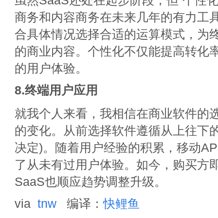
虽然SaaS还处在起步阶段，但“个性
商务和内容商务在未来几年的有力工具
合具体情况选择合适的运算模式，为
的商业内容。个性化不仅能提高转化
的用户体验。
8.终端用户应用
就我个人来看，我相信在商业软件的
的变化。从前选择软件遵循从上往下的步
决定)。随着用户经验的积累，移动A
了从未有过用户体验。如今，购买方
SaaS也顺应趋势调整升级。
via
tnw
编译：
快鲤鱼