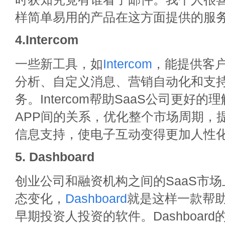
样简单易用的产品在这方面提供的服
4.Intercom
一些新工具，如
Intercom
，能提供客
分析、自定义消息、营销自动化和支
务。Intercom帮助SaaS公司更好
APP间的关系，优化整个市场周期，
信息支持，使电子互动变得更加人性
5. Dashboard
创业公司和融资机构之间的SaaS市
态变化，
Dashboard
就是这样一款帮
早期投资人投资的软件。Dashboar