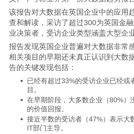
该报告对大数据在英国企业中的应用
查和解读，采访了超过300为英国金融
业决策者，受访企业类型涵盖大型企
报告发现英国企业普遍对大数据非常
相关项目的早期还未真正认识到大数
告的关键发现包括：
已经有超过33%的受访企业已经或
目。
在早期阶段，大多数企业（80%）
的价值回报。
接近半数的受访者（47%）表示大
IT部门主导。