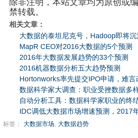
除非注明，本站文章均为原创或
禁转载。
相关文章：
大数据的泰坦尼克号，Hadoop即将
MapR CEO对2016大数据的5个预测
2016年大数据发展趋势的33个预测
2016机器数据分析五大趋势预测
Hortonworks率先提交IPO申请，难言
数据科学家大调查：职业受挫数据多样性
自动分析工具：数据科学家职业的终
IDC调低大数据市场增速预测，2017
标签：
大数据市场
,
大数据趋势