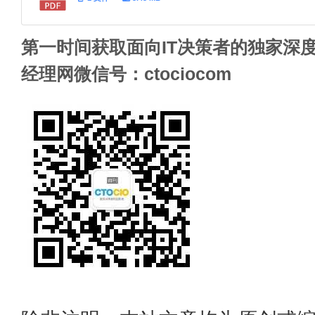
第一时间获取面向IT决策者的独家深度
经理网微信号：ctociocom