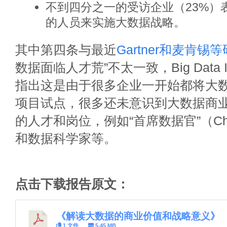
不到四分之一的受访企业（23%）
的人员来实施大数据战略。
其中第四条与最近
Gartner和麦肯
数据面临人才荒”不太一致，Big Data Ins
指出这是由于很多企业一开始都将大
项目试点，很多还未意识到大数据商
的人才和岗位，例如“首席数据官”（Chief D
和数据科学家等。
点击下载报告原文：
《解读大数据的商业价值和战略意义》
1 文件
5.45 MB