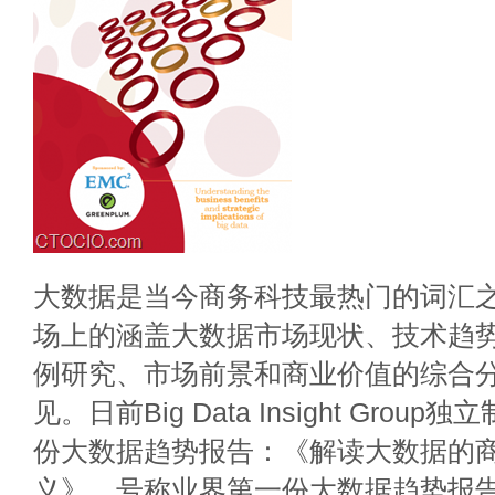
大数据是当今商务科技最热门的词汇
场上的涵盖大数据市场现状、技术趋
例研究、市场前景和商业价值的综合
见。日前Big Data Insight Grou
份大数据趋势报告：《解读大数据的
义》，号称业界第一份大数据趋势报