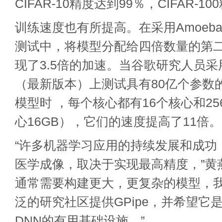
CIFAR-10精度达到99％，CIFAR-1
训练速度也有所提高。在采用Amoeba
测试中，将模型分配给四倍数量的第二
现了3.5倍的加速。当谷歌研究人员采
（最新版本）上测试具有80亿个参数
模型时
，每个核心都有16个核心和25
心16GB），它们的速度提高了11倍。
“许多机器学习应用的持续发展和成功
医学成像，取决于实现最高精度，”黄
通常需要构建更大，更复杂的模型，
泛的研究社区提供GPipe，并希望它
DNN的有用基础设施。”