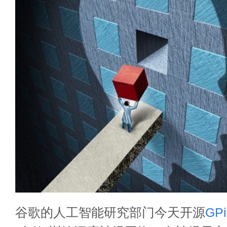
谷歌的人工智能研究部门今天开源
GPi