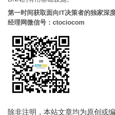
第一时间获取面向IT决策者的独家深度
经理网微信号：ctociocom
除非注明，本站文章均为原创或