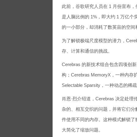
此前，谷歌研究人员在 1 月份宣布，
是人脑比例的 1%，即大约 1 万
的一小部分，却消耗了数英亩的空间
为了解锁极端尺度模型的潜力，Cere
存、计算和通信的挑战。
Cerebras 的新技术组合包含四项创新：C
构；Cerebras MemoryX，一种内
Selectable Sparsity，一种动态
肖恩·烈介绍道，Cerebras 决
杂的、相互交织的问题，并将它们分
件使用不同的内存。这种模式解锁了
大简化了缩放问题。