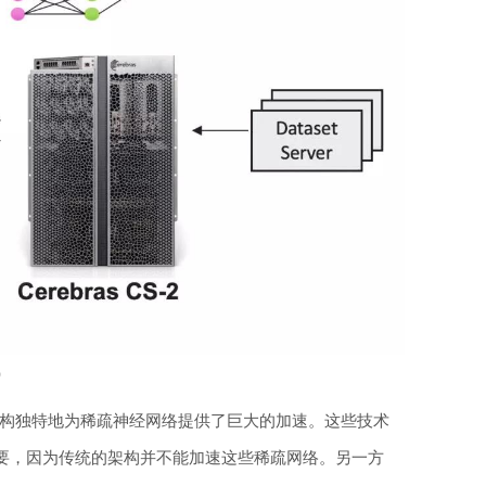
s）
 的架构独特地为稀疏神经网络提供了巨大的加速。这些技术
要，因为传统的架构并不能加速这些稀疏网络。另一方