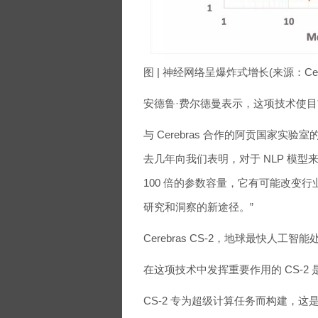
图 | 神经网络呈爆炸式增长(来源：Cer
安德鲁·费尔德曼表示，这项技术使目
与 Cerebras 合作的阿贡国家实验室
去几年向我们表明，对于 NLP 模型来
100 倍的参数容量，它有可能改变
研究和洞察的新途径。”
Cerebras CS-2，地球最快人工智能
在这项技术中发挥重要作用的 CS-2 
CS-2 专为超级计算任务而构建，这是自