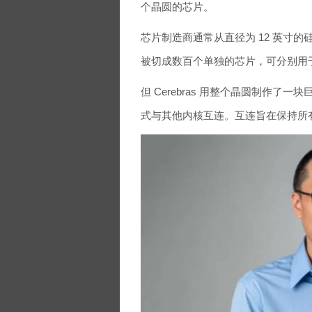
个晶圆的芯片。
芯片制造商通常从直径为 12 英寸
被切成数百个单独的芯片，可分别用
但 Cerebras 用整个晶圆制作了
式与其他内核互连。互连旨在保持所