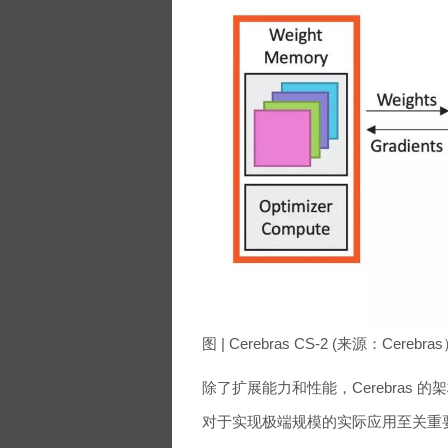
图 | Cerebras CS-2 (来源：Cerebra
除了扩展能力和性能，Cerebras
对于实现极端规模的实际应用至关重