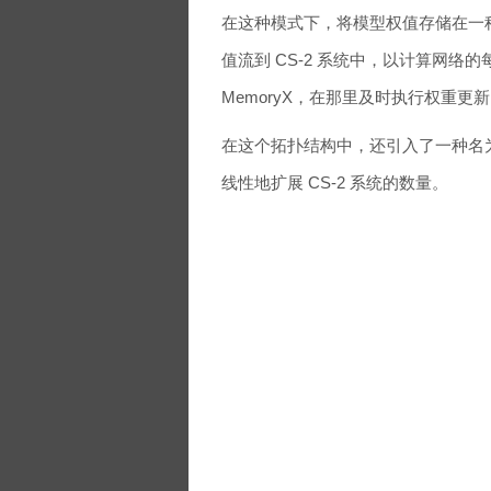
在这种模式下，将模型权值存储在一种名
值流到 CS-2 系统中，以计算网
MemoryX，在那里及时执行权重
在这个拓扑结构中，还引入了一种名为
线性地扩展 CS-2 系统的数量。