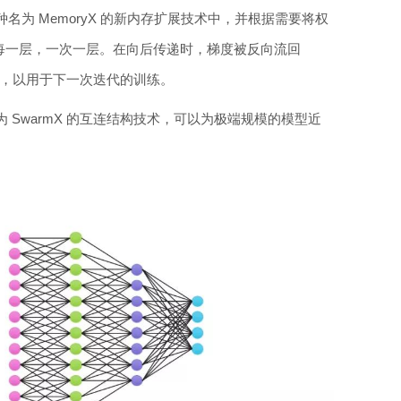
为 MemoryX 的新内存扩展技术中，并根据需要将权
络的每一层，一次一层。在向后传递时，梯度被反向流回
更新，以用于下一次迭代的训练。
 SwarmX 的互连结构技术，可以为极端规模的模型近