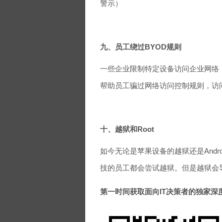
警示）
九、员工绕过BYOD规则
一些企业限制特定设备访问企业网络
帮助员工骗过网络访问控制规则，访
十、越狱和Root
如今无论是苹果设备的越狱还是Andr
技的员工都会尝试越狱。但是越狱会
第一时间获取面向IT决策者的独家深度资