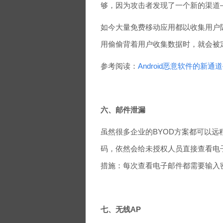
够，因为攻击者发现了一个新的渠道
如今大量免费移动应用都以收集用户
用偷偷背着用户收集数据时，就会被定义
参考阅读：
Android恶意软件的新
六、邮件泄漏
虽然很多企业的BYOD方案都可以
码，依然会给未授权人员直接查看电
措施：每次查看电子邮件都需要输入
七、无线AP