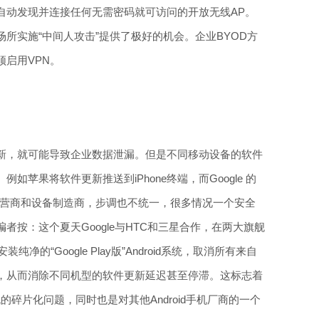
自动发现并连接任何无需密码就可访问的开放无线AP。
所实施“中间人攻击”提供了极好的机会。企业BYOD方
启用VPN。
新，就可能导致企业数据泄漏。但是不同移动设备的软件
苹果将软件更新推送到iPhone终端，而Google 的
决于运营商和设备制造商，步调也不统一，很多情况一个安全
者按：这个夏天Google与HTC和三星合作，在两大旗舰
4上安装纯净的“Google Play版”Android系统，取消所有来自
，从而消除不同机型的软件更新延迟甚至停滞。这标志着
d手机的碎片化问题，同时也是对其他Android手机厂商的一个