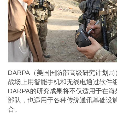
DARPA（美国国防部高级研究计划
战场上用智能手机和无线电通过软件组
DARPA的研究成果将不仅适用于在
部队，也适用于各种传统通讯基础设
合。