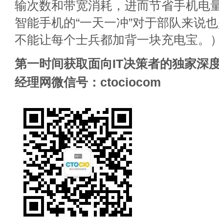
输次数和带宽消耗，进而节省手机电
智能手机的“一天一冲”对于部队来说
不能让每个士兵都加背一块充电宝。
第一时间获取面向IT决策者的独家深度
经理网微信号：ctociocom