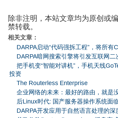
除非注明，本站文章均为原创或
禁转载。
相关文章：
DARPA启动“代码强拆工程”，将所有C
DARPA暗网搜索引擎将引发互联网二
把手机变“智能对讲机”，手机天线GoTe
投资
The Routerless Enterprise
企业网络的未来：最好的路由，就是
后Linux时代: 国产服务器操作系统
DARPA开发应用于自然语言处理的深