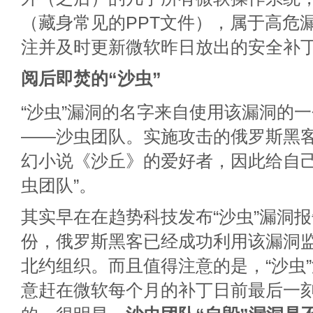
（藏身常见的PPT文件），属于高危
注并及时更新微软昨日放出的安全补
阅后即焚的“沙虫”
“沙虫”漏洞的名字来自使用该漏洞的
——沙虫团队。实施攻击的俄罗斯黑
幻小说《沙丘》的爱好者，因此给自己
虫团队”。
其实早在在趋势科技发布“沙虫”漏洞
份，俄罗斯黑客已经成功利用该漏洞
北约组织。而且值得注意的是，“沙虫
意赶在微软每个月的补丁日前最后一