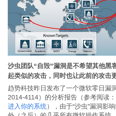
沙虫团队“自毁”漏洞是不希望其他黑
起类似的攻击，同时也让此前的攻击
趋势科技昨日发布了一个微软零日漏洞“
2014-4114）的分析报告（参考阅读：
进入你的系统
），由于“沙虫”漏洞影响除
外（之后）的几乎所有微软操作系统