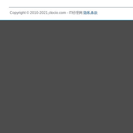
Copyright © 2010-2021,ctocio.com - IT经理网
隐私条款