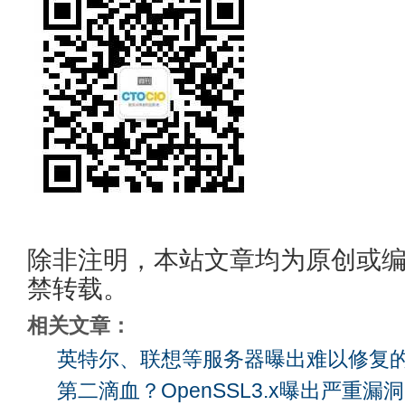
除非注明，本站文章均为原创或
禁转载。
相关文章：
英特尔、联想等服务器曝出难以修复
第二滴血？OpenSSL3.x曝出严重漏洞