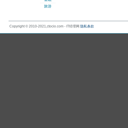
旅游
Copyright © 2010-2021,ctocio.com - IT经理网
隐私条款