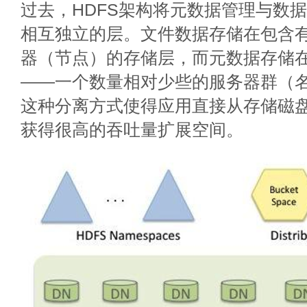
过去，HDFS架构将元数据管理与数
相互独立的层。文件数据存储在包含
器（节点）的存储层，而元数据存储
——一个数量相对少些的服务器群（名
这种分离方式使得应用直接从存储磁
获得很高的吞吐量扩展空间。