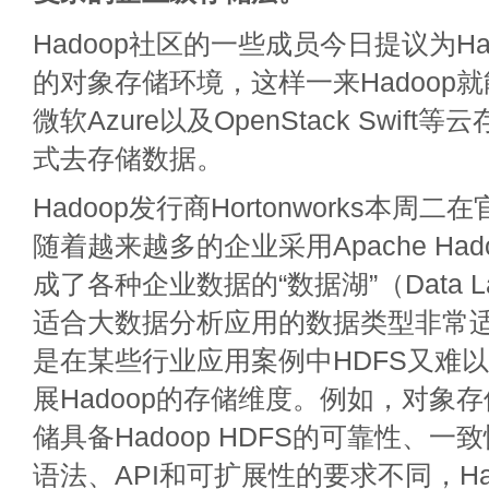
Hadoop社区的一些成员今日提议为Ha
的对象存储环境，这样一来Hadoop
微软Azure以及OpenStack Swif
式去存储数据。
Hadoop发行商Hortonworks本周二
随着越来越多的企业采用Apache Hado
成了各种企业数据的“数据湖”（Data 
适合大数据分析应用的数据类型非常适
是在某些行业应用案例中HDFS又难
展Hadoop的存储维度。例如，对象存储或
储具备Hadoop HDFS的可靠性、
语法、API和可扩展性的要求不同，Ha