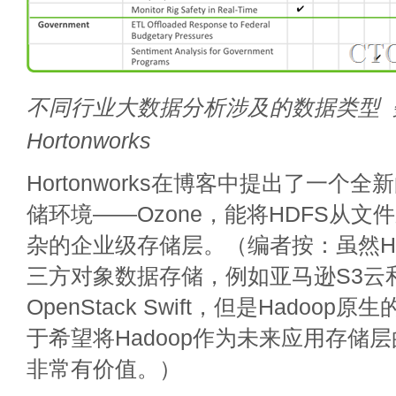
不同行业大数据分析涉及的数据类型 
Hortonworks
Hortonworks在博客中提出了一个全新
储环境——Ozone，能将HDFS从
杂的企业级存储层。（编者按：虽然Ha
三方对象数据存储，例如亚马逊S3云
OpenStack Swift，但是Hadoo
于希望将Hadoop作为未来应用存储
非常有价值。）