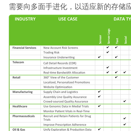
需要向多面手进化，以适应新的存储