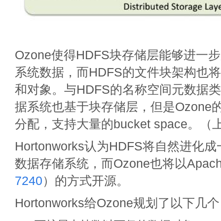
Ozone使得HDFS块存储层能够进
系统数据，而HDFS的文件块架构也
和对象。与HDFS的名称空间元数据类
据系统也基于块存储层，但是Ozone
分配，支持大量的bucket space。（
Hortonworks认为HDFS将自然进
数据存储系统，而Ozone也将以Apac
7240
）的方式开源。
Hortonworks给Ozone规划了以下几