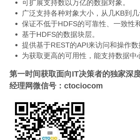
可扩展支持数以万亿的数据对象。
广泛支持各种对象大小，从几KB到几
保证不低于HDFS的可靠性、一致性
基于HDFS的数据块层。
提供基于REST的API来访问和操作
为获取更高的可用性，能支持数据中
第一时间获取面向IT决策者的独家深度
经理网微信号：ctociocom