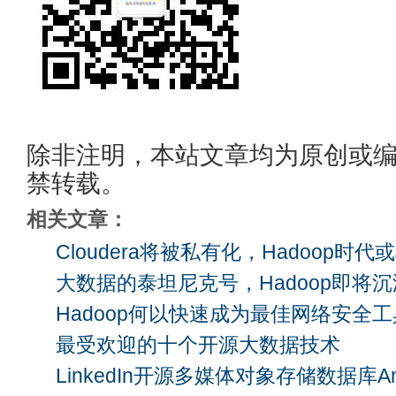
除非注明，本站文章均为原创或
禁转载。
相关文章：
Cloudera将被私有化，Hadoop时代
大数据的泰坦尼克号，Hadoop即将
Hadoop何以快速成为最佳网络安全
最受欢迎的十个开源大数据技术
LinkedIn开源多媒体对象存储数据库Am